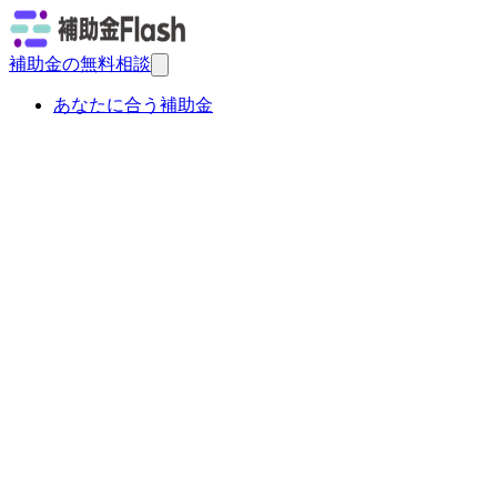
補助金の無料相談
あなたに合う補助金