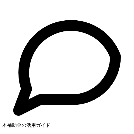
本補助金の活用ガイド