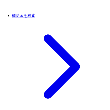
補助金を検索