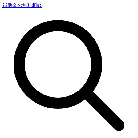
補助金の無料相談