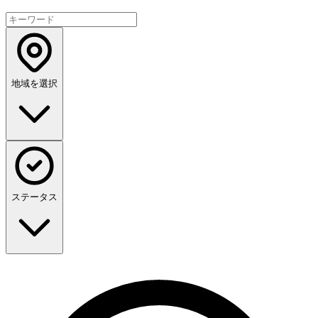
地域を選択
ステータス