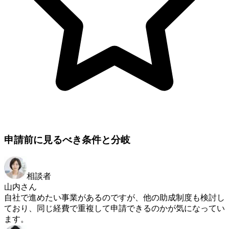
申請前に見るべき条件と分岐
相談者
山内さん
自社で進めたい事業があるのですが、他の助成制度も検討し
ており、同じ経費で重複して申請できるのかが気になってい
ます。