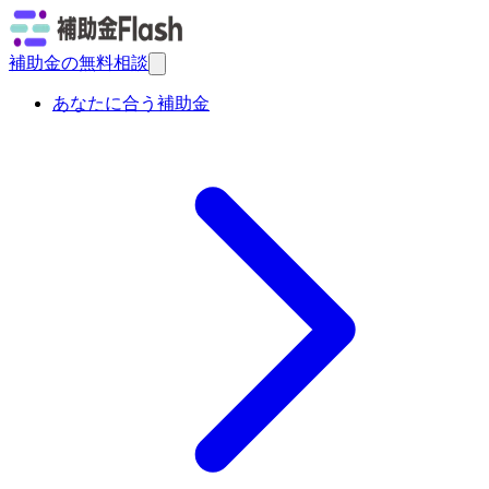
補助金の無料相談
あなたに合う補助金