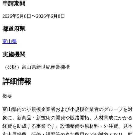
申請期間
2026年5月8日〜2026年6月8日
都道府県
富山県
実施機関
（公財）富山県新世紀産業機構
詳細情報
概要
富山県内の小規模企業者および小規模企業者のグループを対
象に、新商品・新技術の開発や販路開拓、人材育成にかかる
経費を助成する事業です。設備整備や原材料・外注費、見本
市出展経費、研修・講習等の参加費用などが対象となり、助