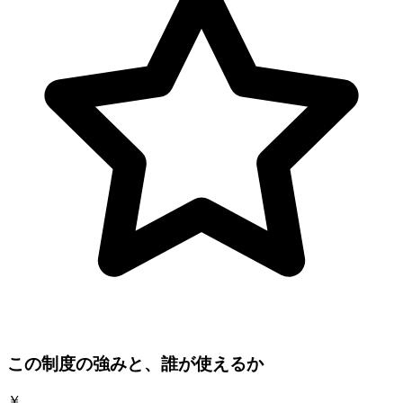
この制度の強みと、誰が使えるか
￥