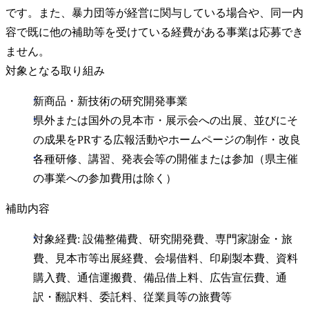
です。また、暴力団等が経営に関与している場合や、同一内
容で既に他の補助等を受けている経費がある事業は応募でき
ません。
対象となる取り組み
新商品・新技術の研究開発事業
県外または国外の見本市・展示会への出展、並びにそ
の成果をPRする広報活動やホームページの制作・改良
各種研修、講習、発表会等の開催または参加（県主催
の事業への参加費用は除く）
補助内容
対象経費: 設備整備費、研究開発費、専門家謝金・旅
費、見本市等出展経費、会場借料、印刷製本費、資料
購入費、通信運搬費、備品借上料、広告宣伝費、通
訳・翻訳料、委託料、従業員等の旅費等