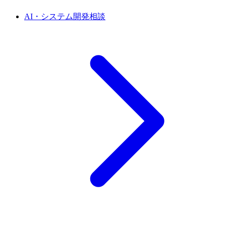
AI・システム開発相談