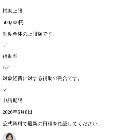
補助上限
500,000円
制度全体の上限額です。
✓
補助率
1/2
対象経費に対する補助の割合です。
✓
申請期限
2026年6月8日
公式資料で最新の日程を確認してください。