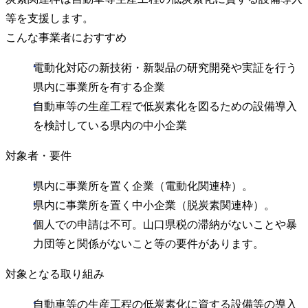
等を支援します。
こんな事業者におすすめ
電動化対応の新技術・新製品の研究開発や実証を行う
県内に事業所を有する企業
自動車等の生産工程で低炭素化を図るための設備導入
を検討している県内の中小企業
対象者・要件
県内に事業所を置く企業（電動化関連枠）。
県内に事業所を置く中小企業（脱炭素関連枠）。
個人での申請は不可。山口県税の滞納がないことや暴
力団等と関係がないこと等の要件があります。
対象となる取り組み
自動車等の生産工程の低炭素化に資する設備等の導入