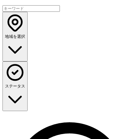
地域を選択
ステータス