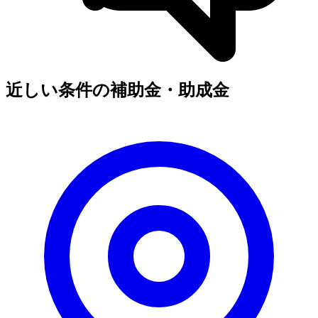
近しい条件の補助金・助成金