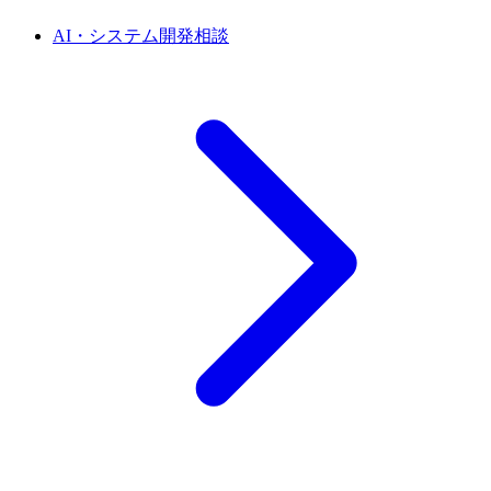
AI・システム開発相談