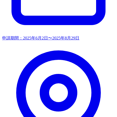
申請期間：
2025年6月2日〜2025年8月29日