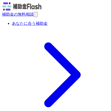
補助金の無料相談
あなたに合う補助金