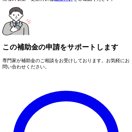
この補助金の申請をサポートします
専門家が補助金のご相談をお受けしております。お気軽にお
問い合わせください。