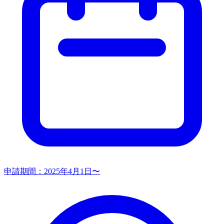
申請期間：
2025年4月1日〜