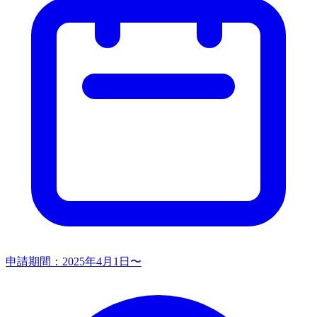
申請期間：
2025年4月1日〜