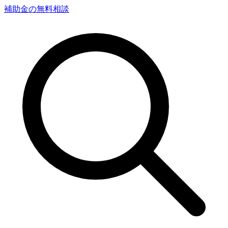
補助金の無料相談