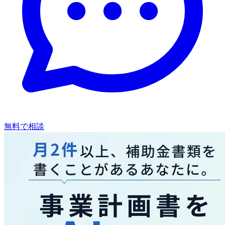
無料で相談