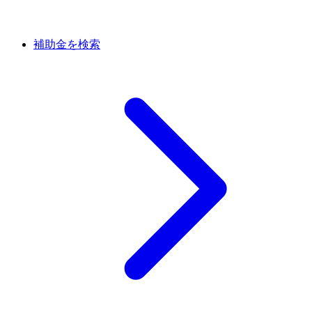
補助金を検索