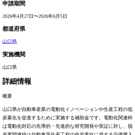
申請期間
2026年4月27日〜2026年6月5日
都道府県
山口県
実施機関
山口県
詳細情報
概要
山口県が自動車産業の電動化イノベーションや生産工程の低
炭素化を促進するために実施する補助金です。電動化関連枠
は電動化対応の先導的・先進的な研究開発や実証に対し、脱
炭素関連枠は自動車等生産工程の低炭素化に資する設備導入