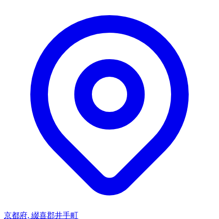
京都府, 綴喜郡井手町