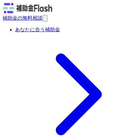
補助金の無料相談
あなたに合う補助金