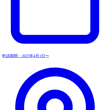
申請期間：
2025年4月1日〜