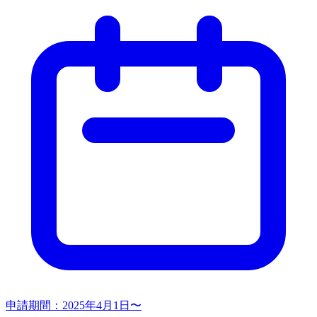
申請期間：
2025年4月1日〜