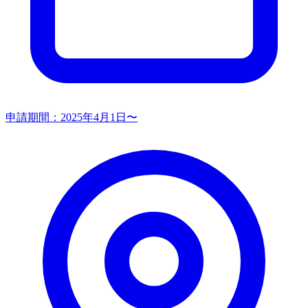
申請期間：
2025年4月1日〜