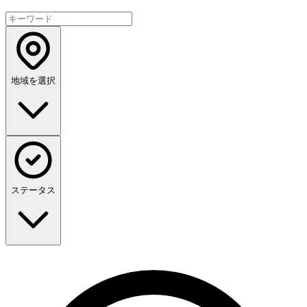
地域を選択
ステータス