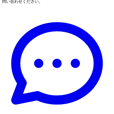
問い合わせください。