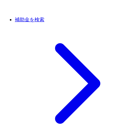
補助金を検索