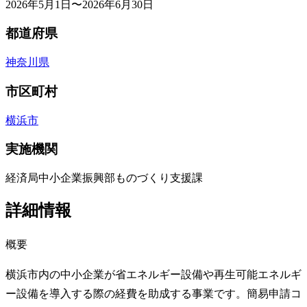
2026年5月1日〜2026年6月30日
都道府県
神奈川県
市区町村
横浜市
実施機関
経済局中小企業振興部ものづくり支援課
詳細情報
概要
横浜市内の中小企業が省エネルギー設備や再生可能エネルギ
ー設備を導入する際の経費を助成する事業です。簡易申請コ