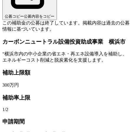
公募コピー
公募内容をコピー
この補助金の公募は終了しています。
掲載内容は過去の公募
情報に基づいています。
カーボンニュートラル設備投資助成事業 横浜市
“
横浜市内の中小企業の省エネ・再エネ設備導入を補助し、
エネルギーコスト削減と脱炭素化を支援します。
補助上限額
300
万円
補助率上限
1/2
申請期間