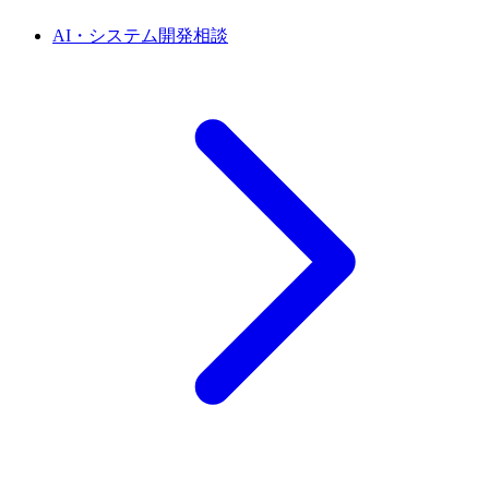
AI・システム開発相談