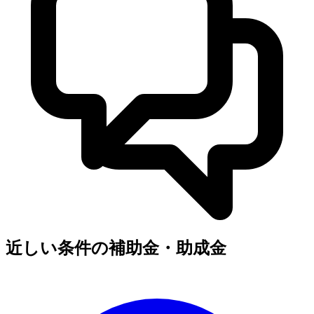
近しい条件の補助金・助成金