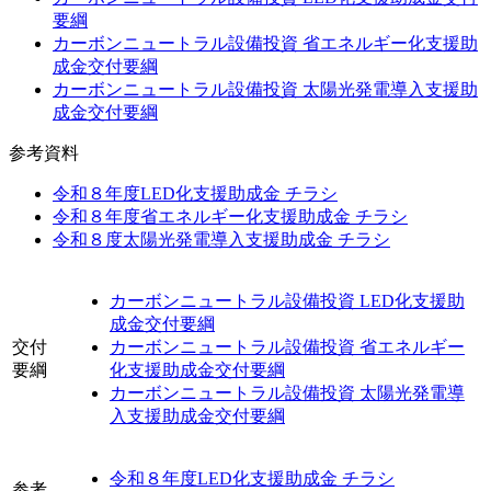
要綱
カーボンニュートラル設備投資 省エネルギー化支援助
成金交付要綱
カーボンニュートラル設備投資 太陽光発電導入支援助
成金交付要綱
参考資料
令和８年度LED化支援助成金 チラシ
令和８年度省エネルギー化支援助成金 チラシ
令和８度太陽光発電導入支援助成金 チラシ
カーボンニュートラル設備投資 LED化支援助
成金交付要綱
交付
カーボンニュートラル設備投資 省エネルギー
要綱
化支援助成金交付要綱
カーボンニュートラル設備投資 太陽光発電導
入支援助成金交付要綱
令和８年度LED化支援助成金 チラシ
参考