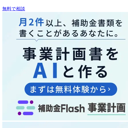
無料で相談