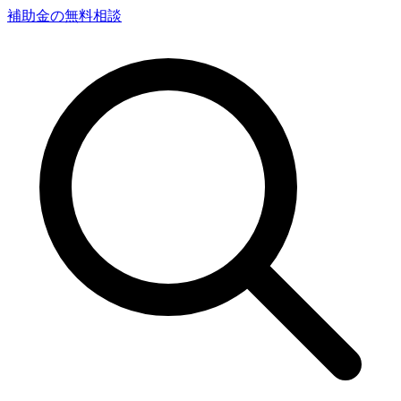
補助金の無料相談