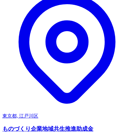
東京都, 江戸川区
ものづくり企業地域共生推進助成金