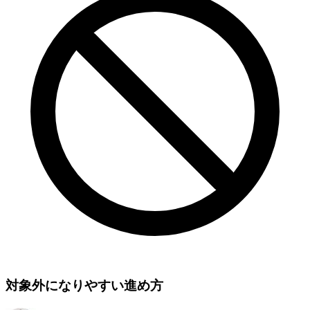
対象外になりやすい進め方