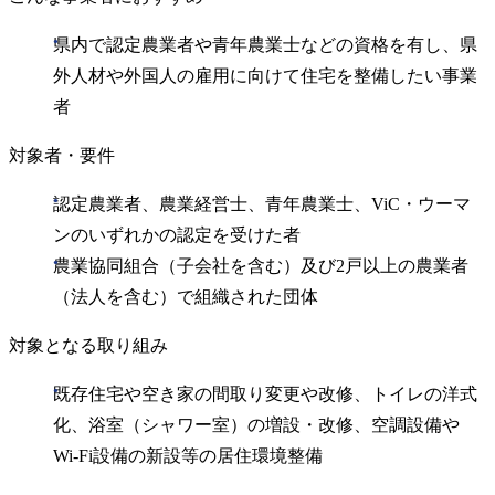
県内で認定農業者や青年農業士などの資格を有し、県
外人材や外国人の雇用に向けて住宅を整備したい事業
者
対象者・要件
認定農業者、農業経営士、青年農業士、ViC・ウーマ
ンのいずれかの認定を受けた者
農業協同組合（子会社を含む）及び2戸以上の農業者
（法人を含む）で組織された団体
対象となる取り組み
既存住宅や空き家の間取り変更や改修、トイレの洋式
化、浴室（シャワー室）の増設・改修、空調設備や
Wi‑Fi設備の新設等の居住環境整備