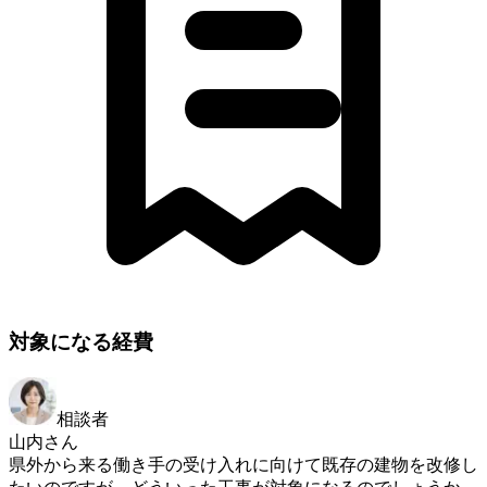
対象になる経費
相談者
山内さん
県外から来る働き手の受け入れに向けて既存の建物を改修し