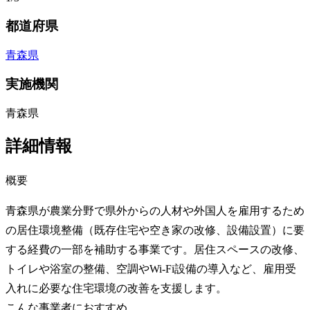
都道府県
青森県
実施機関
青森県
詳細情報
概要
青森県が農業分野で県外からの人材や外国人を雇用するため
の居住環境整備（既存住宅や空き家の改修、設備設置）に要
する経費の一部を補助する事業です。居住スペースの改修、
トイレや浴室の整備、空調やWi-Fi設備の導入など、雇用受
入れに必要な住宅環境の改善を支援します。
こんな事業者におすすめ