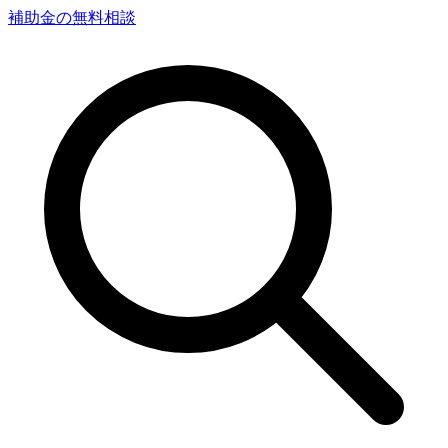
補助金の無料相談