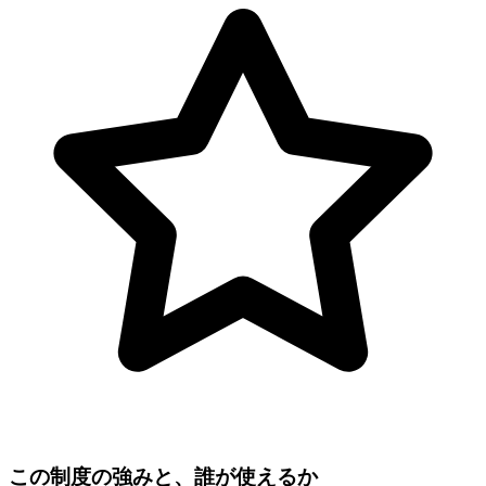
この制度の強みと、誰が使えるか