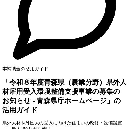
本補助金の活用ガイド
「令和８年度青森県（農業分野）県外人
材雇用受入環境整備支援事業の募集の
お知らせ - 青森県庁ホームページ」の
活用ガイド
県外人材や外国人の受入に向けた住まいの改修・設備設置
に、最大150万円を補助