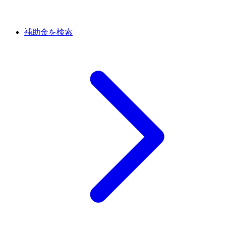
補助金を検索