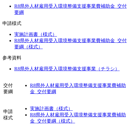
R8県外人材雇用受入環境整備支援事業費補助金_交付
要綱
申請様式
実施計画書（様式）
R8県外人材雇用受入環境整備支援事業費補助金_交付
要綱（様式）
参考資料
R8県外人材雇用受入環境整備支援事業（チラシ）
交付
R8県外人材雇用受入環境整備支援事業費補助
要綱
金_交付要綱
実施計画書（様式）
申請
R8県外人材雇用受入環境整備支援事業費補助
様式
金_交付要綱（様式）