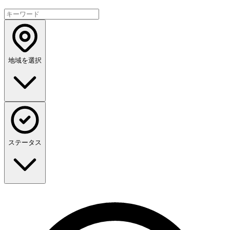
地域を選択
ステータス