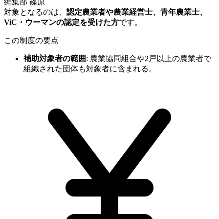
編集部 篠原
対象となるのは、
認定農業者や農業経営士、青年農業士、
ViC・ウーマンの認定を受けた方
です。
この制度の要点
補助対象者の範囲
:
農業協同組合や2戸以上の農業者で
組織された団体も対象者に含まれる。