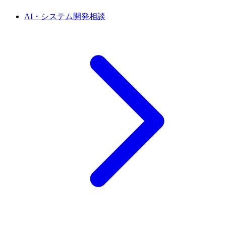
AI・システム開発相談