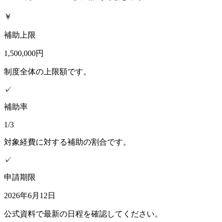
￥
補助上限
1,500,000円
制度全体の上限額です。
✓
補助率
1/3
対象経費に対する補助の割合です。
✓
申請期限
2026年6月12日
公式資料で最新の日程を確認してください。