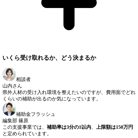
いくら受け取れるか、どう決まるか
相談者
山内さん
県外人材の受け入れ環境を整えたいのですが、費用面でどれ
くらいの補助が出るのか気になっています。
補助金フラッシュ
編集部 篠原
この支援事業では、
補助率は3分の1以内
、
上限額は150万円
と定められています。