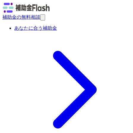
補助金の無料相談
あなたに合う補助金