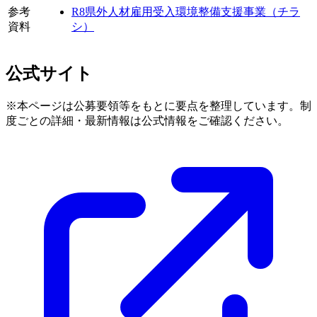
参考
R8県外人材雇用受入環境整備支援事業（チラ
資料
シ）
公式サイト
※本ページは公募要領等をもとに要点を整理しています。制
度ごとの詳細・最新情報は公式情報をご確認ください。