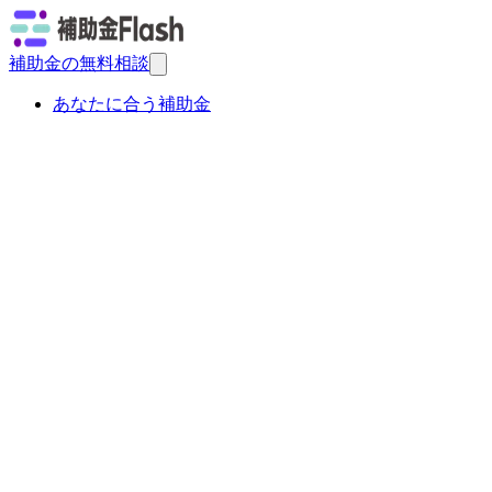
補助金の無料相談
あなたに合う補助金