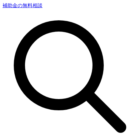
補助金の無料相談