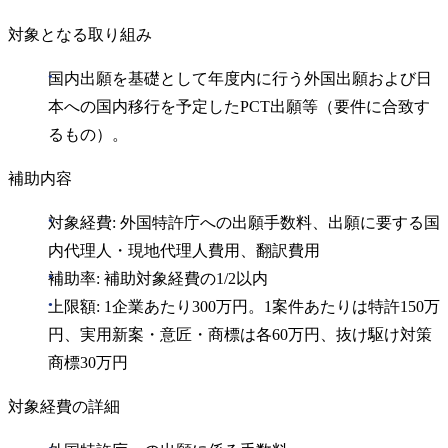
対象となる取り組み
国内出願を基礎として年度内に行う外国出願および日
本への国内移行を予定したPCT出願等（要件に合致す
るもの）。
補助内容
対象経費: 外国特許庁への出願手数料、出願に要する国
内代理人・現地代理人費用、翻訳費用
補助率: 補助対象経費の1/2以内
上限額: 1企業あたり300万円。1案件あたりは特許150万
円、実用新案・意匠・商標は各60万円、抜け駆け対策
商標30万円
対象経費の詳細