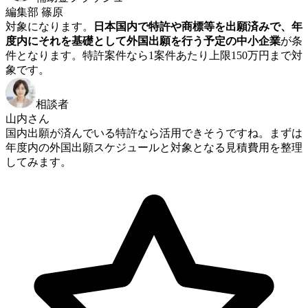
編集部 篠原
対象になります。
日本国内で特許や商標等を出願済みで、年
度内にそれを基礎として外国出願を行う予定の中小企業
が条
件となります。特許案件なら1案件あたり上限150万円まで対
象です。
相談者
山内さん
国内出願が済んでいる特許なら活用できそうですね。まずは
年度内の外国出願スケジュールと対象となる見積費用を整理
してみます。