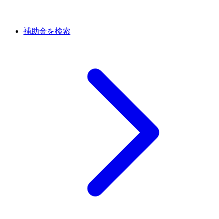
補助金を検索