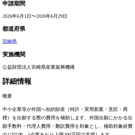
申請期間
2026年6月1日〜2026年6月29日
都道府県
宮崎県
実施機関
公益財団法人宮崎県産業振興機構
詳細情報
概要
中小企業等が外国へ知的財産（特許・実用新案・意匠・商
標）を出願する際の費用を補助します。外国出願にかかる出
願手数料・代理人費用・翻訳費用を対象とし、補助対象経費
の1/2以内、1企業あたり上限300万円で支援します。