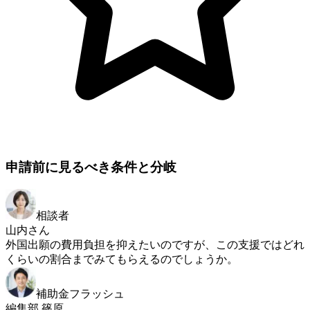
申請前に見るべき条件と分岐
相談者
山内さん
外国出願の費用負担を抑えたいのですが、この支援ではどれ
くらいの割合までみてもらえるのでしょうか。
補助金フラッシュ
編集部 篠原