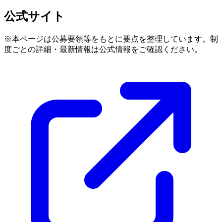
公式サイト
※本ページは公募要領等をもとに要点を整理しています。制
度ごとの詳細・最新情報は公式情報をご確認ください。