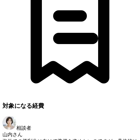
対象になる経費
相談者
山内さん