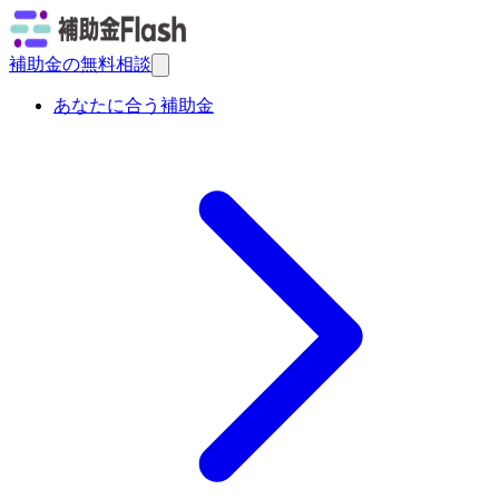
補助金の無料相談
あなたに合う補助金