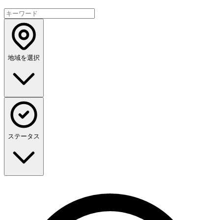
地域を選択
ステータス