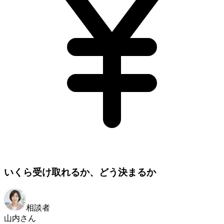
いくら受け取れるか、どう決まるか
相談者
山内さん