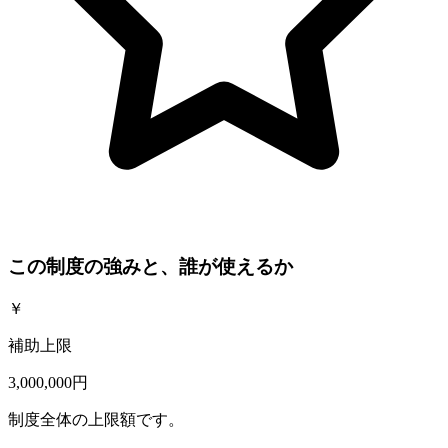
この制度の強みと、誰が使えるか
￥
補助上限
3,000,000円
制度全体の上限額です。