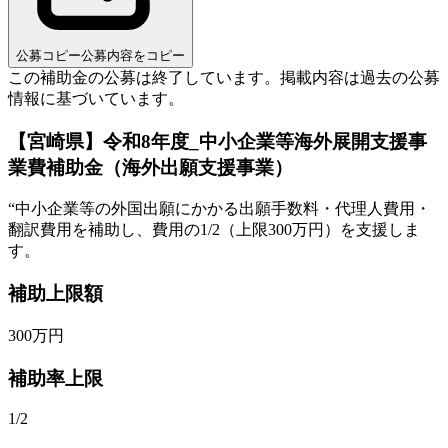
公募コピー
公募内容をコピー
この補助金の公募は終了しています。
掲載内容は過去の公募
情報に基づいています。
【宮崎県】令和8年度_中小企業等海外展開支援事
業費補助金（海外出願支援事業）
“
中小企業等の外国出願にかかる出願手数料・代理人費用・
翻訳費用を補助し、費用の1/2（上限300万円）を支援しま
す。
補助上限額
300
万円
補助率上限
1/2