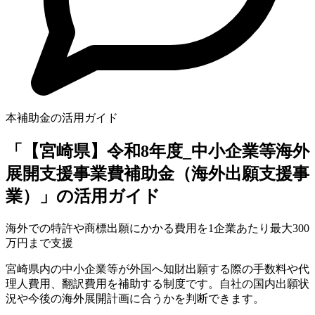
本補助金の活用ガイド
「【宮崎県】令和8年度_中小企業等海外
展開支援事業費補助金（海外出願支援事
業）」の活用ガイド
海外での特許や商標出願にかかる費用を1企業あたり最大300
万円まで支援
宮崎県内の中小企業等が外国へ知財出願する際の手数料や代
理人費用、翻訳費用を補助する制度です。自社の国内出願状
況や今後の海外展開計画に合うかを判断できます。