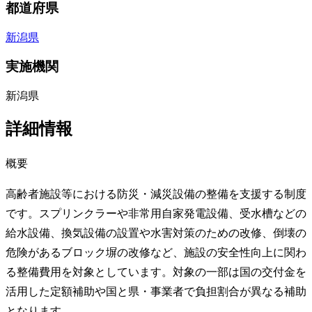
都道府県
新潟県
実施機関
新潟県
詳細情報
概要
高齢者施設等における防災・減災設備の整備を支援する制度
です。スプリンクラーや非常用自家発電設備、受水槽などの
給水設備、換気設備の設置や水害対策のための改修、倒壊の
危険があるブロック塀の改修など、施設の安全性向上に関わ
る整備費用を対象としています。対象の一部は国の交付金を
活用した定額補助や国と県・事業者で負担割合が異なる補助
となります。