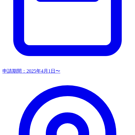
申請期間：
2025年4月1日〜