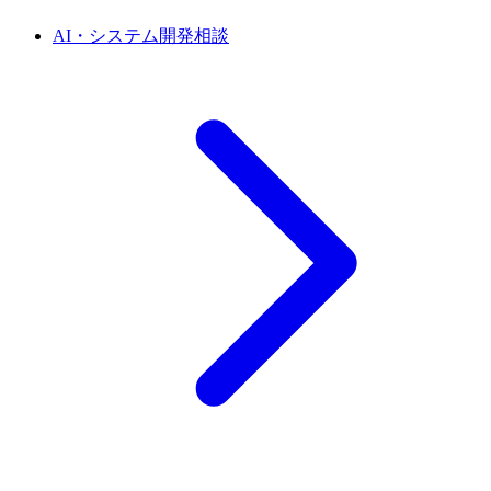
AI・システム開発相談