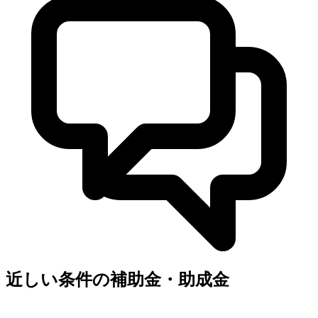
近しい条件の補助金・助成金