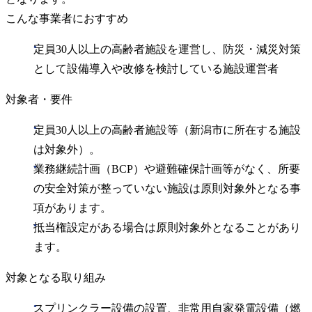
こんな事業者におすすめ
定員30人以上の高齢者施設を運営し、防災・減災対策
として設備導入や改修を検討している施設運営者
対象者・要件
定員30人以上の高齢者施設等（新潟市に所在する施設
は対象外）。
業務継続計画（BCP）や避難確保計画等がなく、所要
の安全対策が整っていない施設は原則対象外となる事
項があります。
抵当権設定がある場合は原則対象外となることがあり
ます。
対象となる取り組み
スプリンクラー設備の設置、非常用自家発電設備（燃