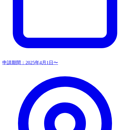
申請期間：
2025年4月1日〜