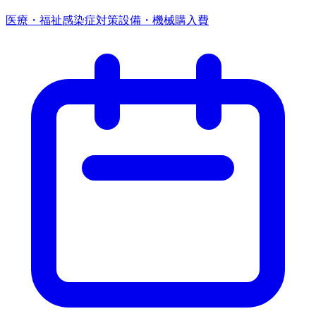
医療・福祉
感染症対策
設備・機械購入費