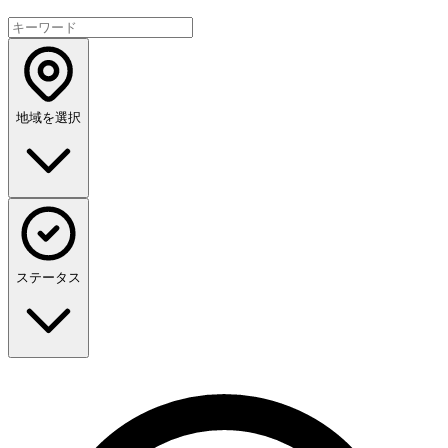
地域を選択
ステータス