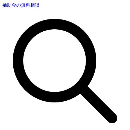
補助金の無料相談