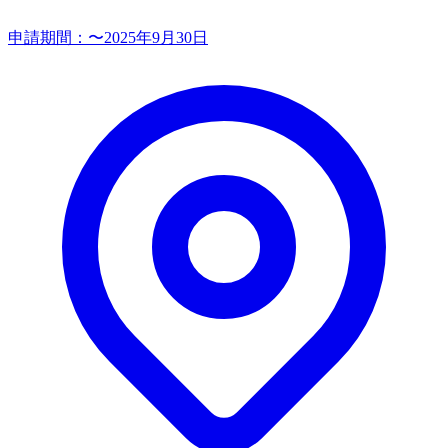
申請期間：
〜2025年9月30日