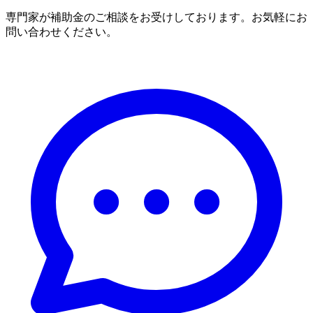
専門家が補助金のご相談をお受けしております。お気軽にお
問い合わせください。