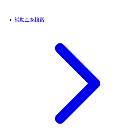
補助金を検索