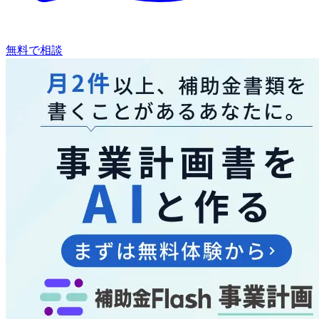
無料で相談