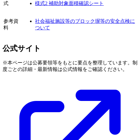
式
様式2 補助対象面積確認シート
参考資
社会福祉施設等のブロック塀等の安全点検に
料
ついて
公式サイト
※本ページは公募要領等をもとに要点を整理しています。制
度ごとの詳細・最新情報は公式情報をご確認ください。