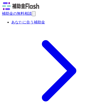
補助金の無料相談
あなたに合う補助金