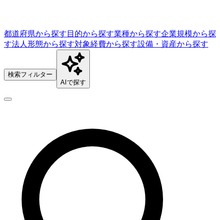
都道府県から探す
目的から探す
業種から探す
企業規模から探
す
法人形態から探す
対象経費から探す
設備・資産から探す
検索フィルター
AIで探す