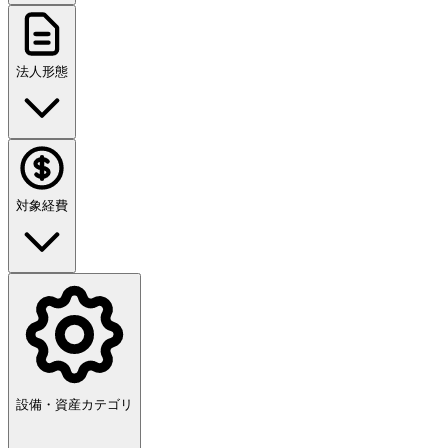
法人形態
対象経費
設備・資産カテゴリ