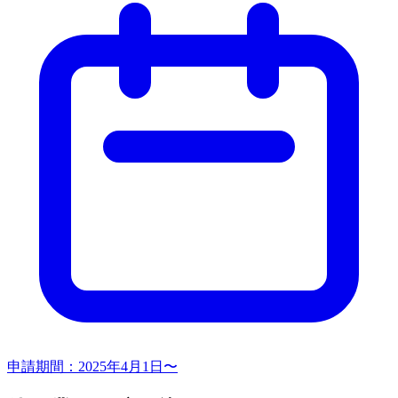
申請期間：
2025年4月1日〜