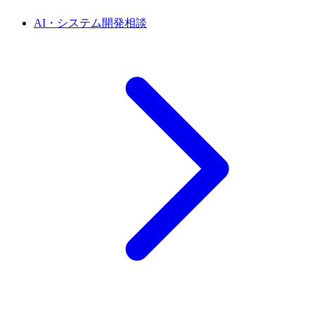
AI・システム開発相談