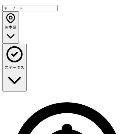
熊本県
ステータス