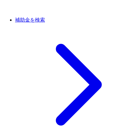
補助金を検索