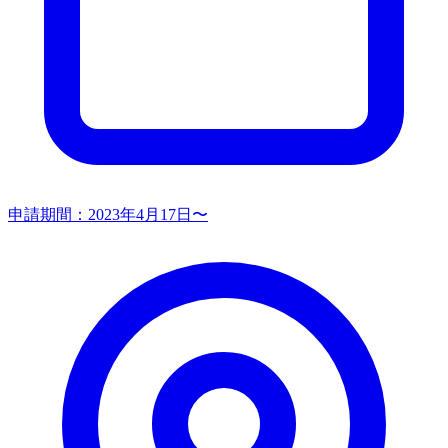
申請期間：
2023年4月17日〜