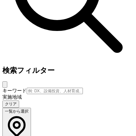
検索フィルター
キーワード
実施地域
クリア
一覧から選択