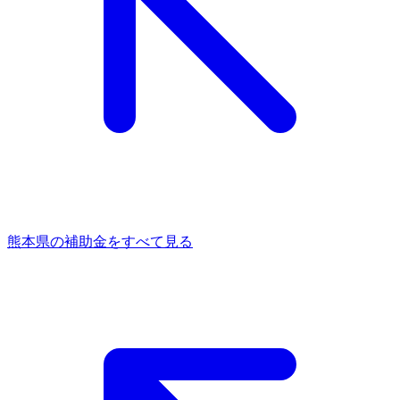
熊本県
の補助金をすべて見る