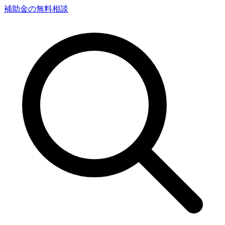
補助金の無料相談