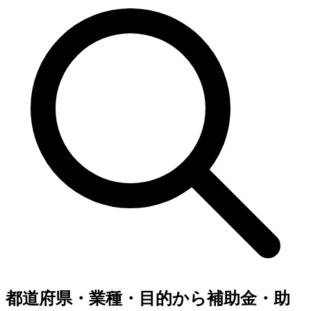
都道府県・業種・目的から補助金・助