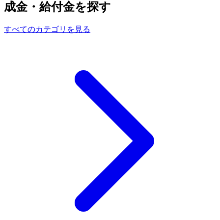
成金・給付金を探す
すべてのカテゴリを見る