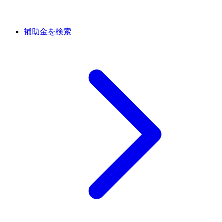
補助金を検索