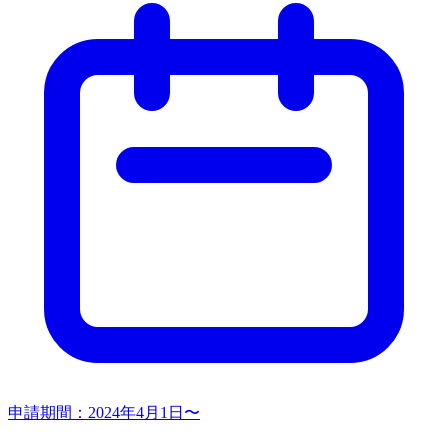
申請期間：
2024年4月1日〜