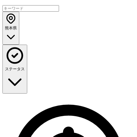
熊本県
ステータス