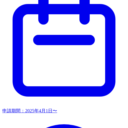
申請期間：
2025年4月1日〜