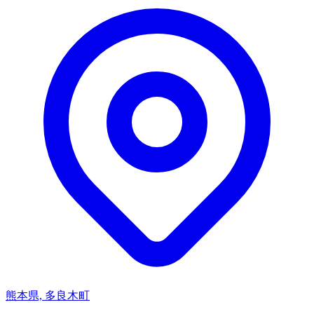
熊本県, 多良木町