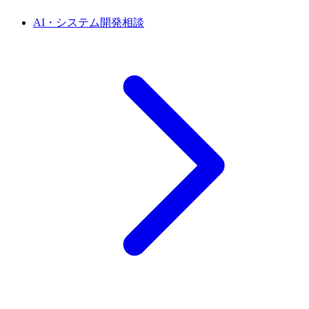
AI・システム開発相談