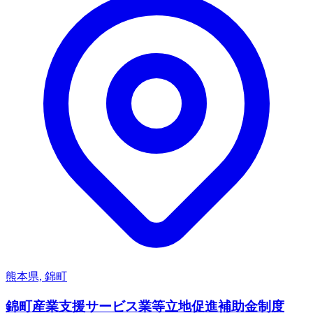
熊本県, 錦町
錦町産業支援サービス業等立地促進補助金制度