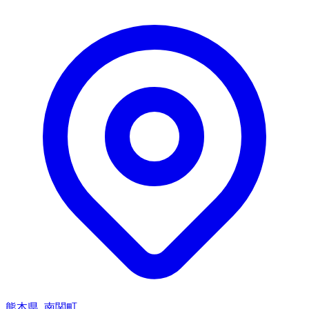
熊本県, 南関町