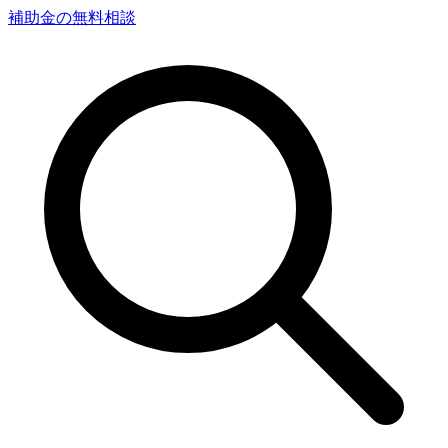
補助金の無料相談