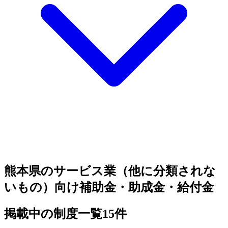
熊本県のサービス業（他に分類されな
いもの）向け補助金・助成金・給付金
掲載中の制度一覧
15
件