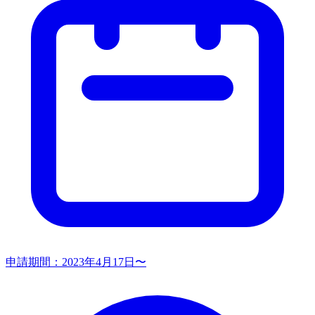
申請期間：
2023年4月17日〜