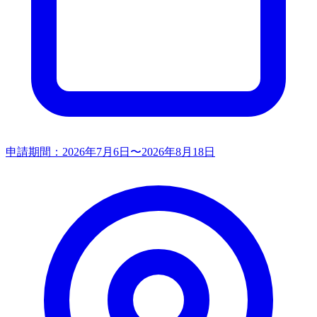
申請期間：
2026年7月6日〜2026年8月18日