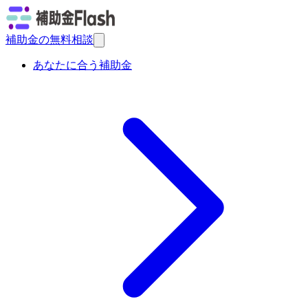
補助金の無料相談
あなたに合う補助金