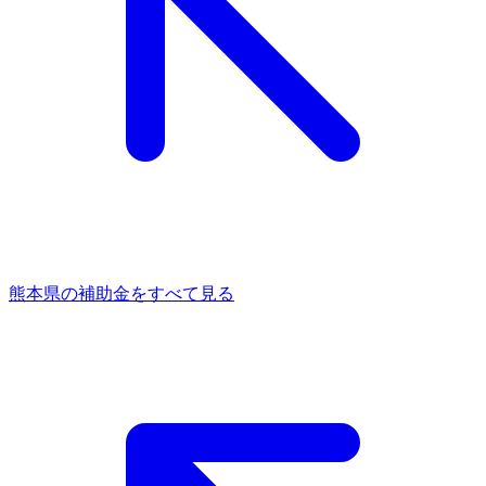
熊本県
の補助金をすべて見る