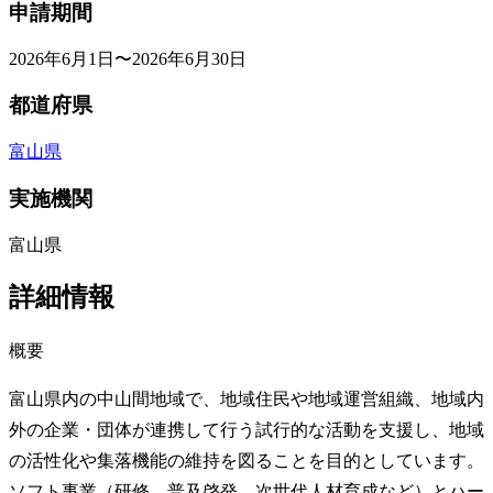
申請期間
2026年6月1日〜2026年6月30日
都道府県
富山県
実施機関
富山県
詳細情報
概要
富山県内の中山間地域で、地域住民や地域運営組織、地域内
外の企業・団体が連携して行う試行的な活動を支援し、地域
の活性化や集落機能の維持を図ることを目的としています。
ソフト事業（研修、普及啓発、次世代人材育成など）とハー