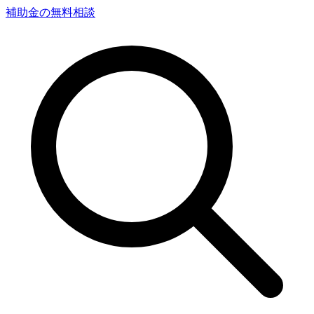
補助金の無料相談