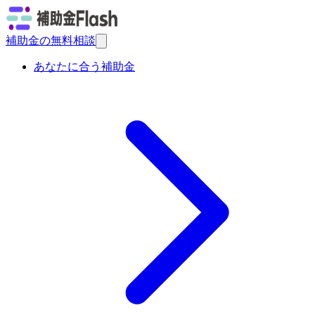
補助金の無料相談
あなたに合う補助金