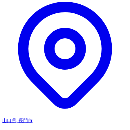
山口県, 長門市