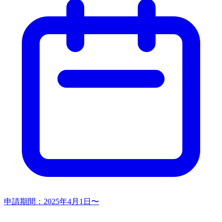
申請期間：
2025年4月1日〜