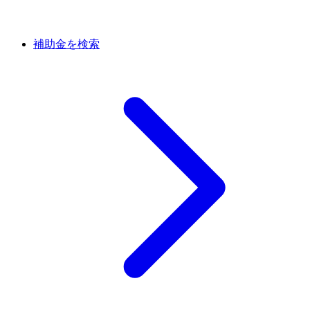
補助金を検索