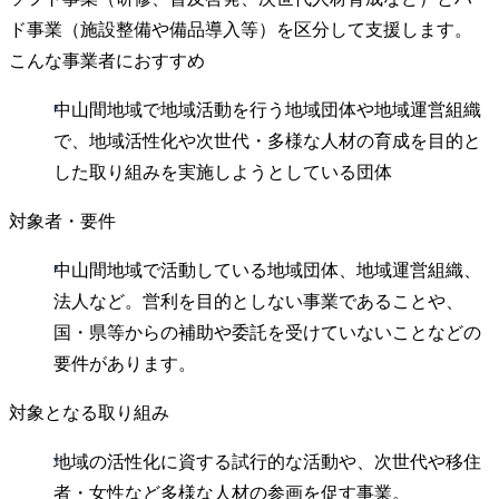
ド事業（施設整備や備品導入等）を区分して支援します。
こんな事業者におすすめ
中山間地域で地域活動を行う地域団体や地域運営組織
で、地域活性化や次世代・多様な人材の育成を目的と
した取り組みを実施しようとしている団体
対象者・要件
中山間地域で活動している地域団体、地域運営組織、
法人など。営利を目的としない事業であることや、
国・県等からの補助や委託を受けていないことなどの
要件があります。
対象となる取り組み
地域の活性化に資する試行的な活動や、次世代や移住
者・女性など多様な人材の参画を促す事業。