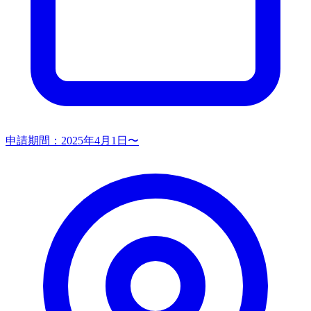
申請期間：
2025年4月1日〜