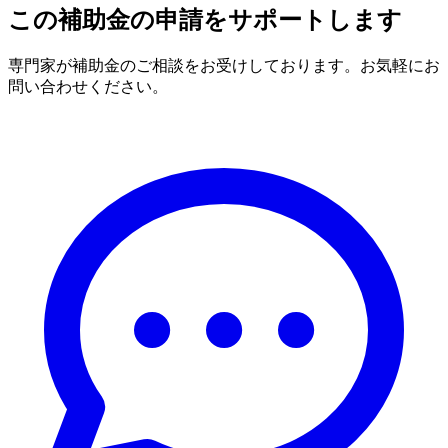
この補助金の申請をサポートします
専門家が補助金のご相談をお受けしております。お気軽にお
問い合わせください。