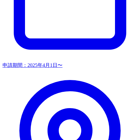
申請期間：
2025年4月1日〜