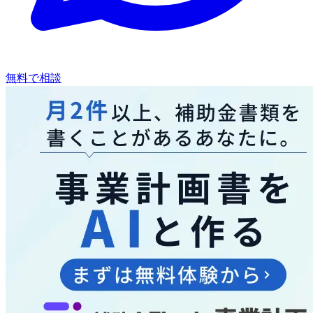
無料で相談