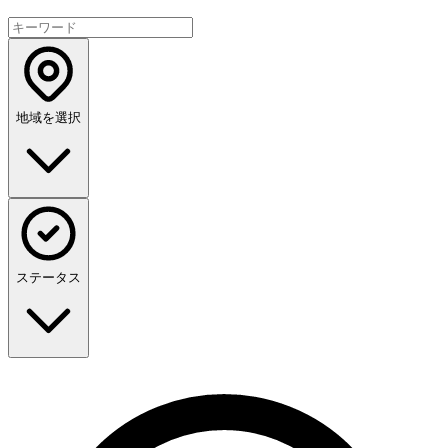
地域を選択
ステータス