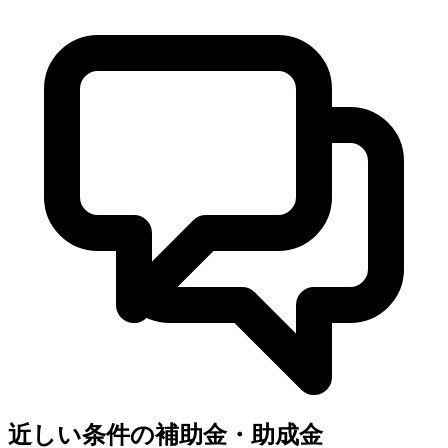
近しい条件の補助金・助成金