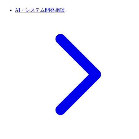
AI・システム開発相談