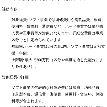
補助内容
対象経費: ソフト事業では研修費用や消耗品費、旅費、
使用料・賃借料、通信費など、ハード事業では備品購
入費や工事費等が対象となります。詳細な費目は事業
区分ごとに定められています。
補助率: ハード事業は2分の1以内。ソフト事業は定額支
援（年額）。
上限額: 最大で300万円（区分や年度を通じた配分によ
り条件あり）。
対象経費の詳細
ソフト事業の代表的な対象経費には旅費、消耗品費、
印刷製本費、通信費・郵便費、使用料・賃借料、保険
料等が含まれます。