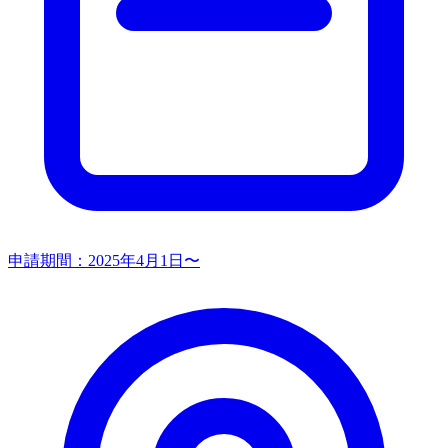
申請期間：
2025年4月1日〜