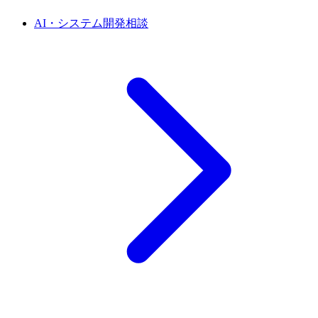
AI・システム開発相談