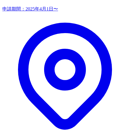
申請期間：
2025年4月1日〜