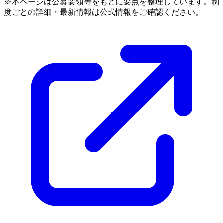
※本ページは公募要領等をもとに要点を整理しています。制
度ごとの詳細・最新情報は公式情報をご確認ください。