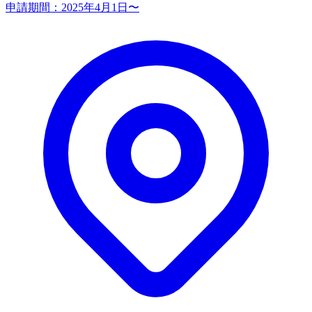
申請期間：
2025年4月1日〜