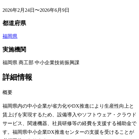
2026年2月24日〜2026年6月9日
都道府県
福岡県
実施機関
福岡県 商工部 中小企業技術振興課
詳細情報
概要
福岡県内の中小企業が省力化やDX推進により生産性向上と
賃上げを実現するため、設備導入やソフトウェア・クラウド
サービス、関連機器、社員研修等の経費を支援する補助金で
す。福岡県中小企業DX推進センターの支援を受けることが