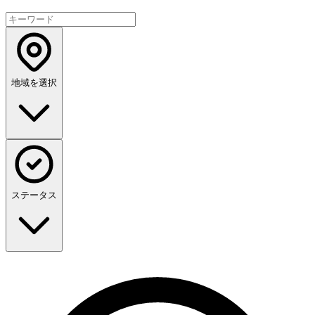
地域を選択
ステータス