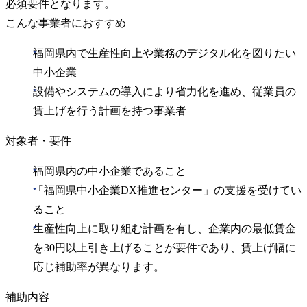
必須要件となります。
こんな事業者におすすめ
福岡県内で生産性向上や業務のデジタル化を図りたい
中小企業
設備やシステムの導入により省力化を進め、従業員の
賃上げを行う計画を持つ事業者
対象者・要件
福岡県内の中小企業であること
「福岡県中小企業DX推進センター」の支援を受けてい
ること
生産性向上に取り組む計画を有し、企業内の最低賃金
を30円以上引き上げることが要件であり、賃上げ幅に
応じ補助率が異なります。
補助内容