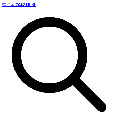
補助金の無料相談