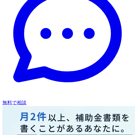
無料で相談