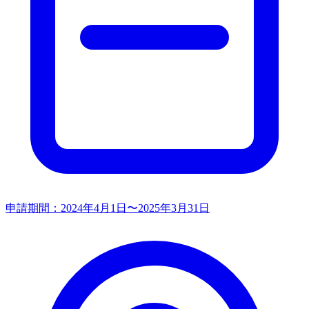
申請期間：
2024年4月1日〜2025年3月31日