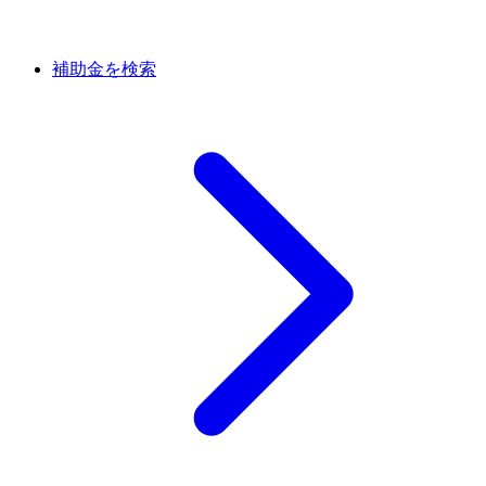
補助金を検索