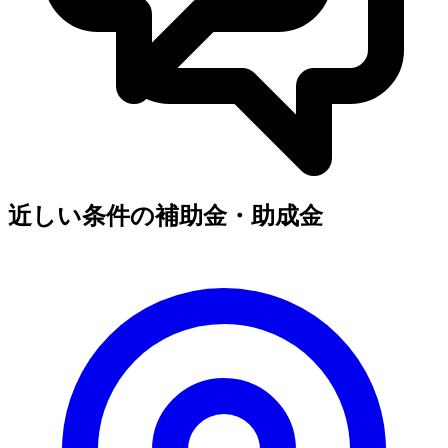
近しい条件の補助金・助成金