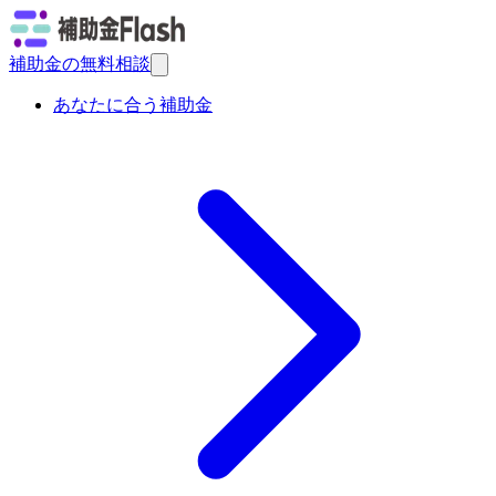
補助金の無料相談
あなたに合う補助金