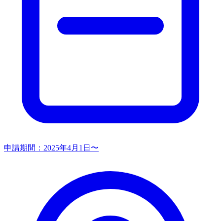
申請期間：
2025年4月1日〜