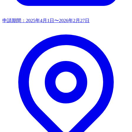
申請期間：
2025年4月1日〜2026年2月27日