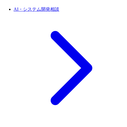
AI・システム開発相談