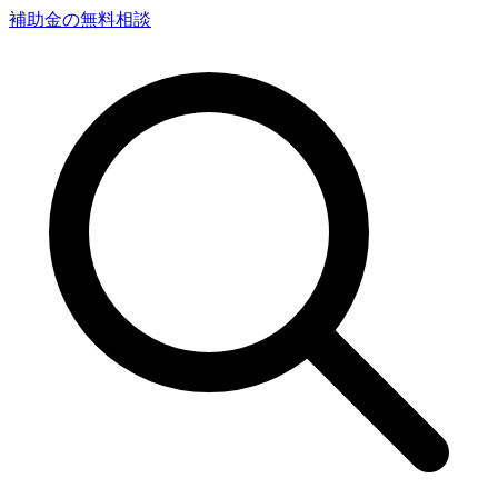
補助金の無料相談