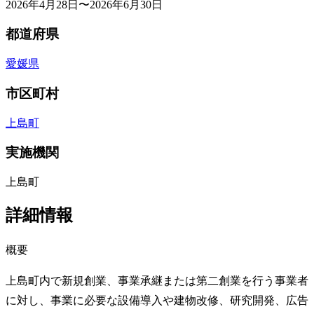
2026年4月28日〜2026年6月30日
都道府県
愛媛県
市区町村
上島町
実施機関
上島町
詳細情報
概要
上島町内で新規創業、事業承継または第二創業を行う事業者
に対し、事業に必要な設備導入や建物改修、研究開発、広告