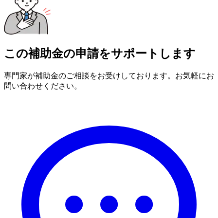
この補助金の申請をサポートします
専門家が補助金のご相談をお受けしております。お気軽にお
問い合わせください。