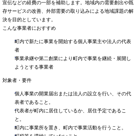
宣伝などの経費の一部を補助します。地域内の需要創出や既
存サービスの改善、外部需要の取り込みによる地域課題の解
決を目的としています。
こんな事業者におすすめ
町内で新たに事業を開始する個人事業主や法人の代表
者
事業承継や第二創業により町内で事業を継続・展開し
ようとする事業者
対象者・要件
個人事業の開業届出または法人の設立を行い、その代
表者であること。
代表者が町内に居住しているか、居住予定であるこ
と。
町内に事業所を置き、町内で事業活動を行うこと。