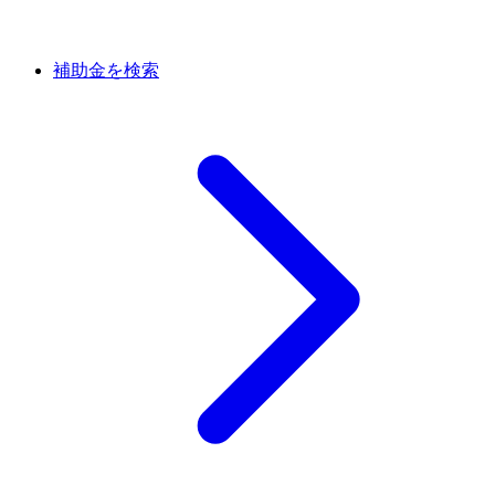
補助金を検索