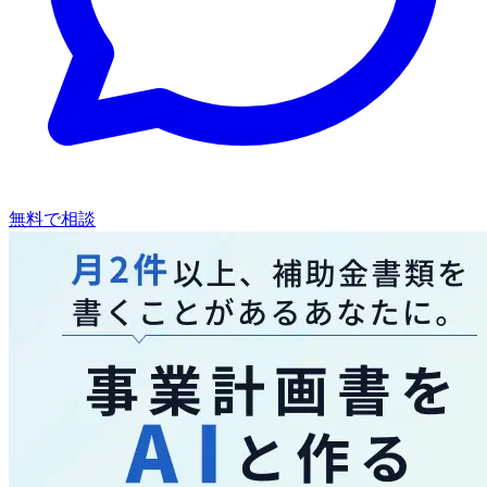
無料で相談