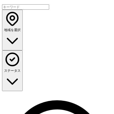
地域を選択
ステータス