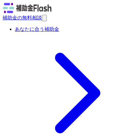
補助金の無料相談
あなたに合う補助金