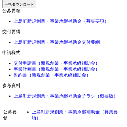
一括ダウンロード
公募要領
上島町新規創業・事業承継補助金（募集要項）
交付要綱
上島町新規創業・事業承継補助金交付要綱
申請様式
交付申請書（新規創業・事業承継補助金）
事業計画書（新規創業・事業承継補助金）
誓約書（新規創業・事業承継補助金）
参考資料
上島町新規創業・事業承継補助金チラシ（概要版）
公募要
上島町新規創業・事業承継補助金（募集要
領
項）