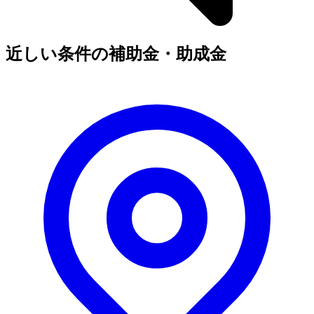
近しい条件の補助金・助成金