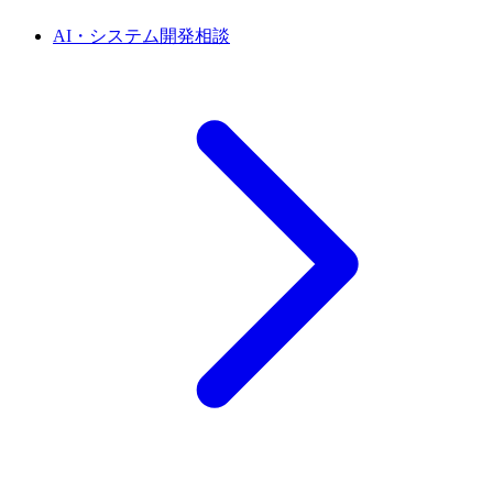
AI・システム開発相談