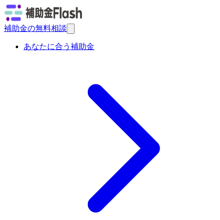
補助金の無料相談
あなたに合う補助金