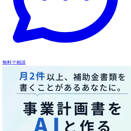
無料で相談