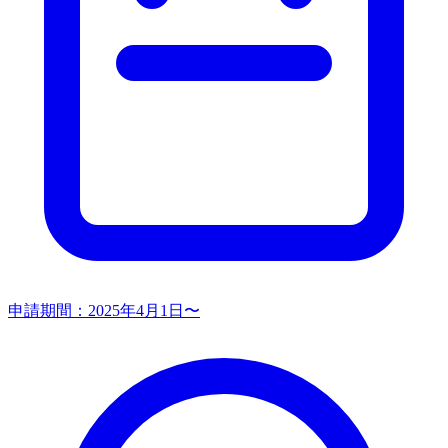
申請期間：
2025年4月1日〜