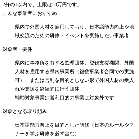
2分の1以内で、上限は20万円です。
こんな事業者におすすめ
県内で外国人材を雇用しており、日本語能力向上や地
域交流のための研修・イベントを実施したい事業者
対象者・要件
県内に事務所を有する監理団体、登録支援機関、外国
人材を雇用する県内事業所（複数事業者合同での実施
可）、または営利を目的としない形で外国人材の受入
れや支援を継続的に行う団体
補助対象事業は営利目的の事業は対象外です
対象となる取り組み
日本語能力向上を目的とした研修（日本のルールやマ
ナーを学ぶ研修を必ず含む）