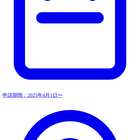
申請期間：
2025年4月1日〜