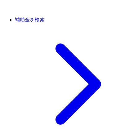
補助金を検索