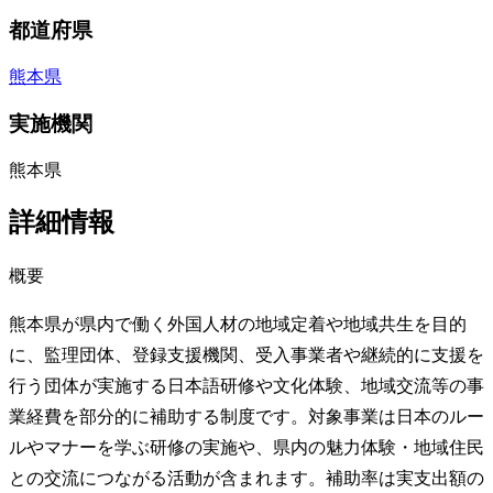
都道府県
熊本県
実施機関
熊本県
詳細情報
概要
熊本県が県内で働く外国人材の地域定着や地域共生を目的
に、監理団体、登録支援機関、受入事業者や継続的に支援を
行う団体が実施する日本語研修や文化体験、地域交流等の事
業経費を部分的に補助する制度です。対象事業は日本のルー
ルやマナーを学ぶ研修の実施や、県内の魅力体験・地域住民
との交流につながる活動が含まれます。補助率は実支出額の