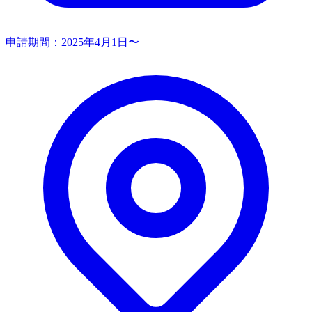
申請期間：
2025年4月1日〜