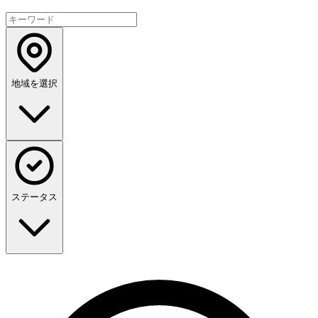
地域を選択
ステータス