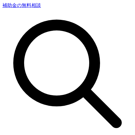
補助金の無料相談