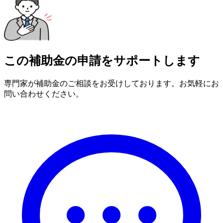
この補助金の申請をサポートします
専門家が補助金のご相談をお受けしております。お気軽にお
問い合わせください。