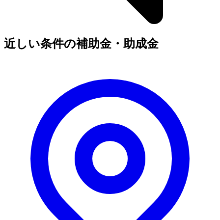
近しい条件の補助金・助成金