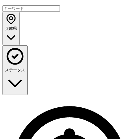
兵庫県
ステータス