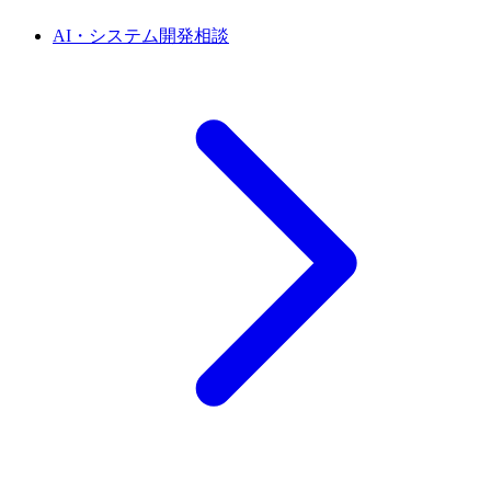
AI・システム開発相談