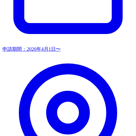
申請期間：
2026年4月1日〜