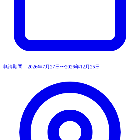
申請期間：
2026年7月27日〜2026年12月25日