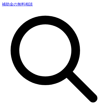
補助金の無料相談