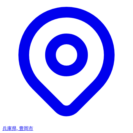
兵庫県, 豊岡市