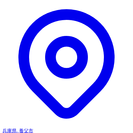
兵庫県, 養父市