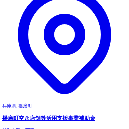
兵庫県, 播磨町
播磨町空き店舗等活用支援事業補助金