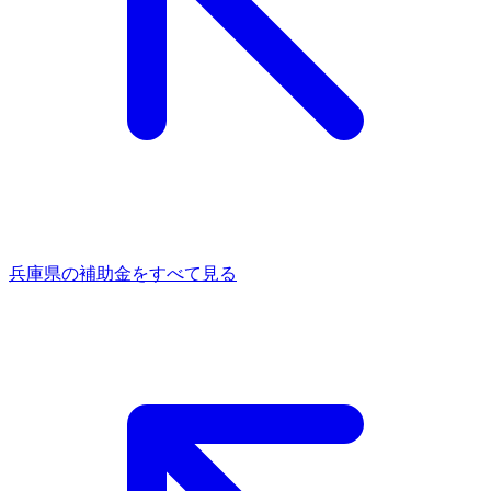
兵庫県
の補助金をすべて見る