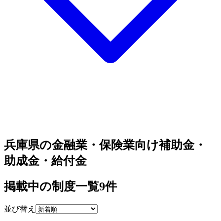
兵庫県の金融業・保険業向け補助金・
助成金・給付金
掲載中の制度一覧
9
件
並び替え