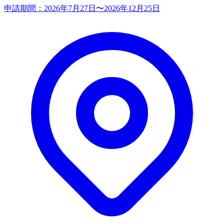
申請期間：
2026年7月27日〜2026年12月25日