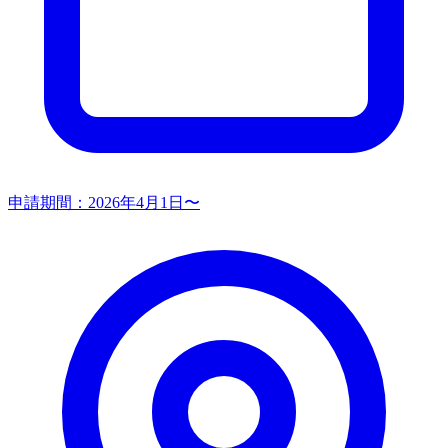
申請期間：
2026年4月1日〜