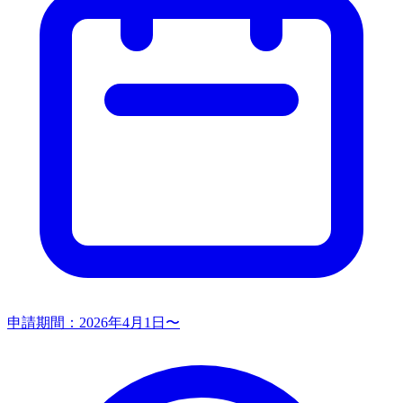
申請期間：
2026年4月1日〜