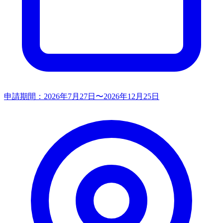
申請期間：
2026年7月27日〜2026年12月25日