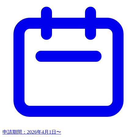
申請期間：
2026年4月1日〜