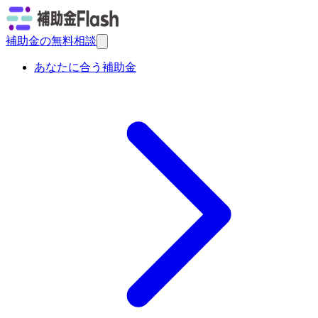
補助金の無料相談
あなたに合う補助金