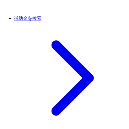
補助金を検索