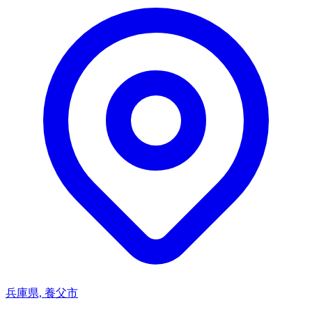
兵庫県, 養父市