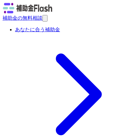
補助金の無料相談
あなたに合う補助金