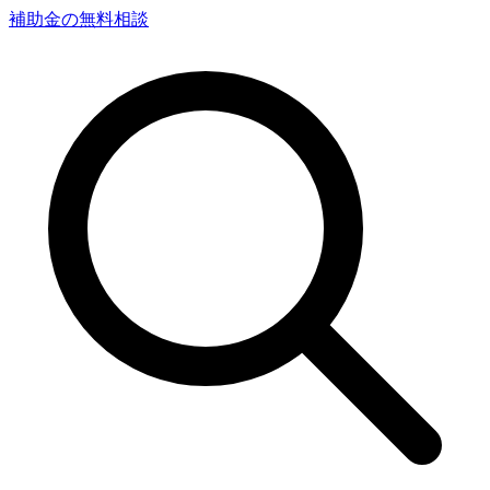
補助金の無料相談