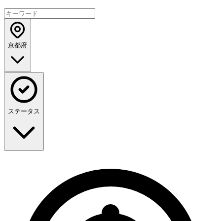
京都府
ステータス