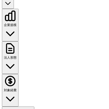
企業規模
法人形態
対象経費