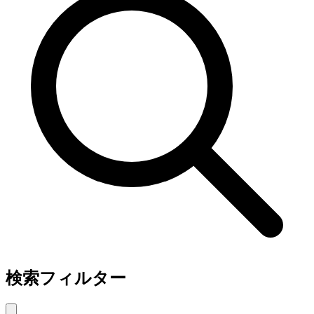
検索フィルター