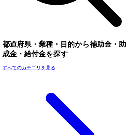
都道府県・業種・目的から補助金・助
成金・給付金を探す
すべてのカテゴリを見る