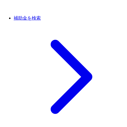
補助金を検索