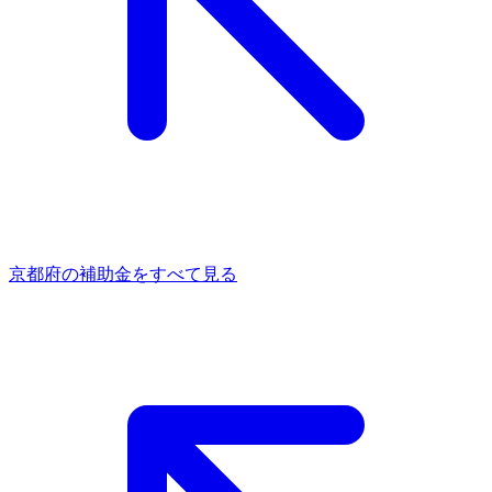
京都府
の補助金をすべて見る