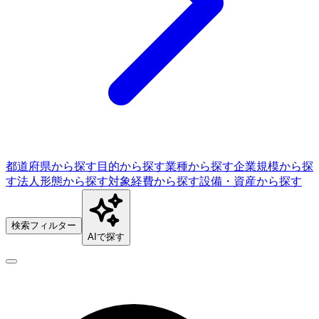
都道府県から探す
目的から探す
業種から探す
企業規模から探
す
法人形態から探す
対象経費から探す
設備・資産から探す
検索フィルター
AIで探す