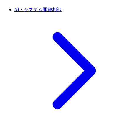
AI・システム開発相談