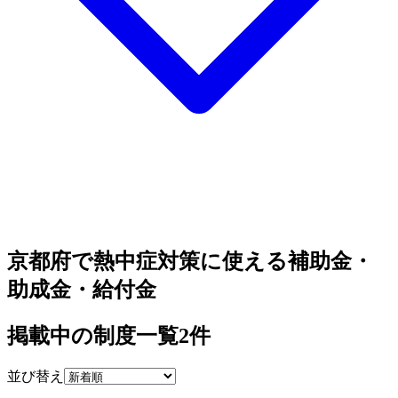
京都府で熱中症対策に使える補助金・
助成金・給付金
掲載中の制度一覧
2
件
並び替え