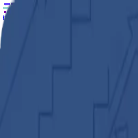
補助金の無料相談
あなたに合う補助金