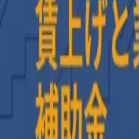
AI・システム開発相談