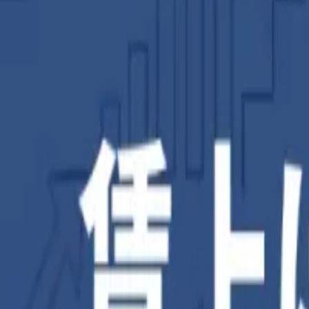
補助金を検索