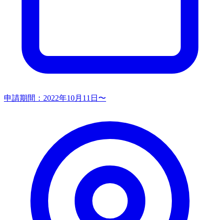
申請期間：
2022年10月11日〜