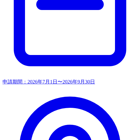
申請期間：
2026年7月1日〜2026年9月30日