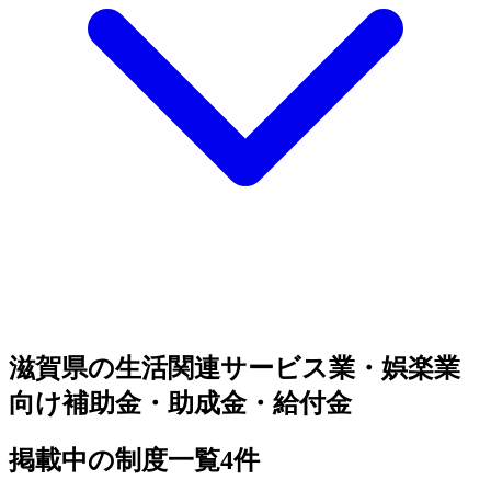
滋賀県の生活関連サービス業・娯楽業
向け補助金・助成金・給付金
掲載中の制度一覧
4
件