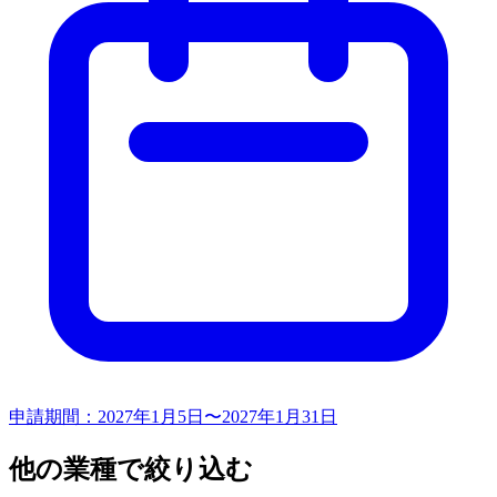
申請期間：
2027年1月5日〜2027年1月31日
他の業種で絞り込む