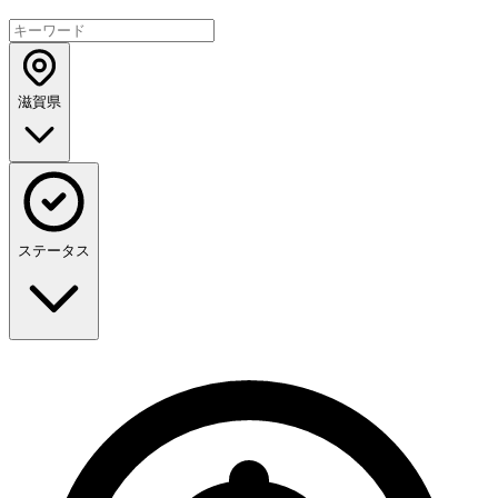
滋賀県
ステータス