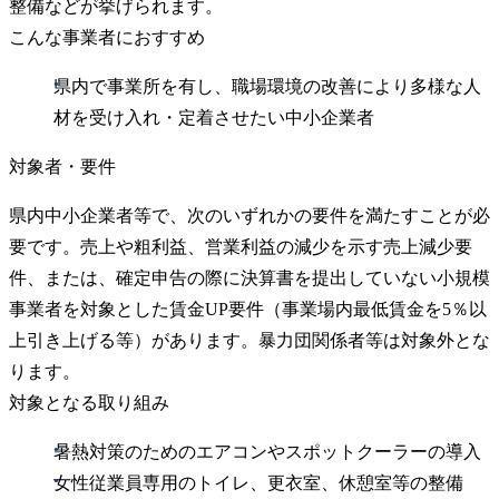
整備などが挙げられます。
こんな事業者におすすめ
県内で事業所を有し、職場環境の改善により多様な人
材を受け入れ・定着させたい中小企業者
対象者・要件
県内中小企業者等で、次のいずれかの要件を満たすことが必
要です。売上や粗利益、営業利益の減少を示す売上減少要
件、または、確定申告の際に決算書を提出していない小規模
事業者を対象とした賃金UP要件（事業場内最低賃金を5％以
上引き上げる等）があります。暴力団関係者等は対象外とな
ります。
対象となる取り組み
暑熱対策のためのエアコンやスポットクーラーの導入
女性従業員専用のトイレ、更衣室、休憩室等の整備