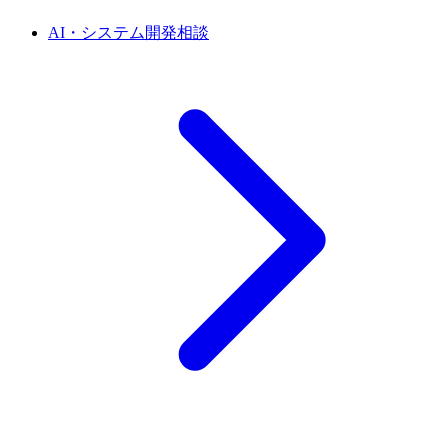
AI・システム開発相談