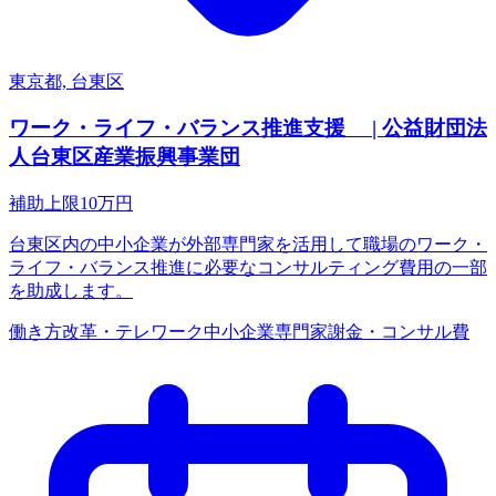
東京都, 台東区
ワーク・ライフ・バランス推進支援 | 公益財団法
人台東区産業振興事業団
補助上限
10
万円
台東区内の中小企業が外部専門家を活用して職場のワーク・
ライフ・バランス推進に必要なコンサルティング費用の一部
を助成します。
働き方改革・テレワーク
中小企業
専門家謝金・コンサル費