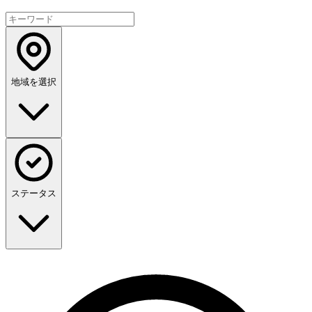
地域を選択
ステータス