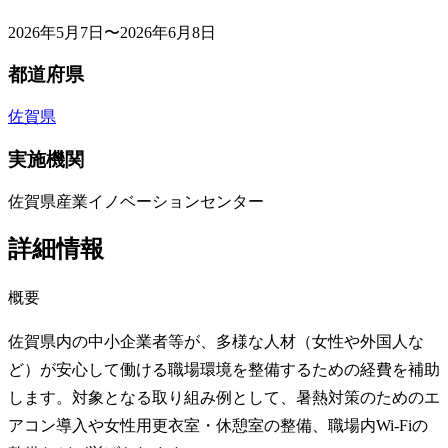
2026年5月7日〜2026年6月8日
都道府県
佐賀県
実施機関
佐賀県産業イノベーションセンター
詳細情報
概要
佐賀県内の中小企業者等が、多様な人材（女性や外国人な
ど）が安心して働ける職場環境を整備するための経費を補助
します。対象となる取り組み例として、暑熱対策のためのエ
アコン導入や女性用更衣室・休憩室の整備、職場内Wi‑Fiの