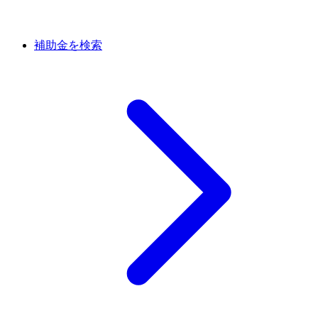
補助金を検索