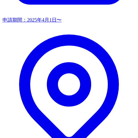
申請期間：
2025年4月1日〜