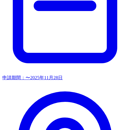
申請期間：
〜2025年11月28日