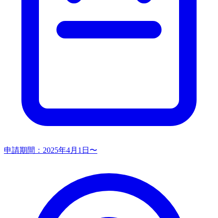
申請期間：
2025年4月1日〜