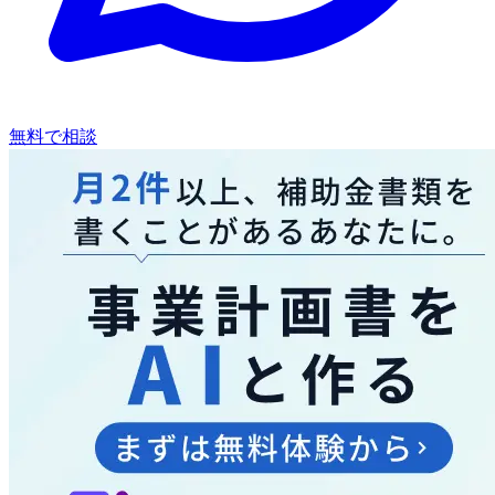
無料で相談