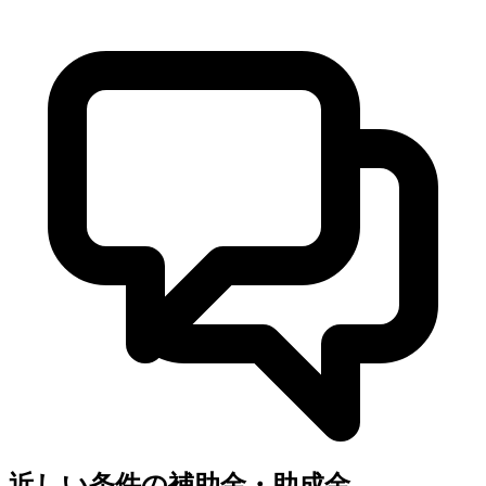
近しい条件の補助金・助成金