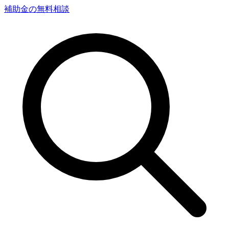
補助金の無料相談