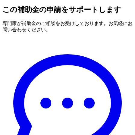
この補助金の申請をサポートします
専門家が補助金のご相談をお受けしております。お気軽にお
問い合わせください。