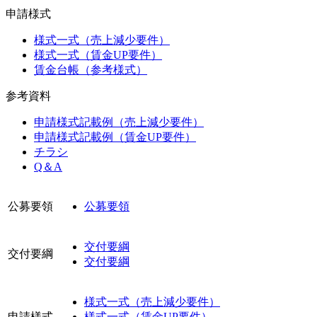
申請様式
様式一式（売上減少要件）
様式一式（賃金UP要件）
賃金台帳（参考様式）
参考資料
申請様式記載例（売上減少要件）
申請様式記載例（賃金UP要件）
チラシ
Q＆A
公募要領
公募要領
交付要綱
交付要綱
交付要綱
様式一式（売上減少要件）
申請様式
様式一式（賃金UP要件）