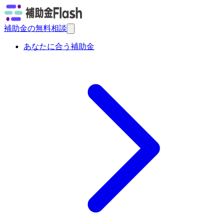
補助金の無料相談
あなたに合う補助金