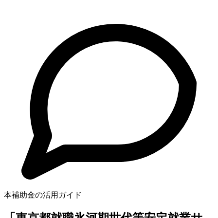
本補助金の活用ガイド