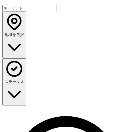
地域を選択
ステータス