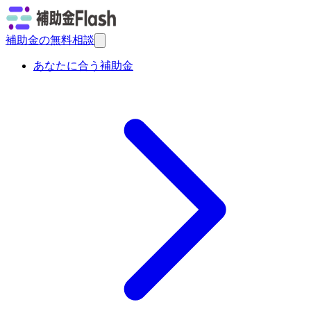
補助金の無料相談
あなたに合う補助金