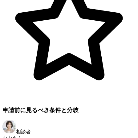
申請前に見るべき条件と分岐
相談者