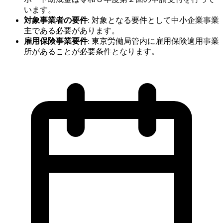
います。
対象事業者の要件
:
対象となる要件として中小企業事業
主である必要があります。
雇用保険事業要件
:
東京労働局管内に雇用保険適用事業
所があることが必要条件となります。