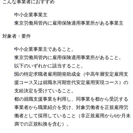
こんな事業者におすすめ
中小企業事業主
東京労働局管内に雇用保険適用事業所がある事業主
対象者・要件
中小企業事業主であること。
東京労働局管内に雇用保険適用事業所があること。
以下のいずれかに該当すること。
国の特定求職者雇用開発助成金（中高年層安定雇用支
援コース又は就職氷河期世代安定雇用実現コース）の
支給決定を受けていること。
都の就職支援事業を利用し、同事業を都から受託する
事業者から職業紹介を受け、対象労働者を正規雇用労
働者として採用していること（非正規雇用から6か月未
満での正規転換を含む）。