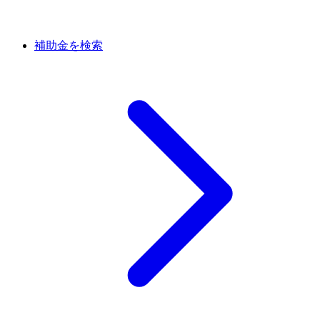
補助金を検索