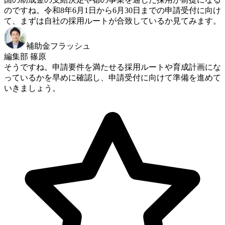
のですね。令和8年6月1日から6月30日までの申請受付に向け
て、まずは自社の採用ルートが合致しているか見てみます。
補助金フラッシュ
編集部 篠原
そうですね。申請要件を満たせる採用ルートや育成計画にな
っているかを早めに確認し、申請受付に向けて準備を進めて
いきましょう。