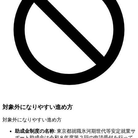
対象外になりやすい進め方
対象外になりやすい進め方
助成金制度の名称
:
東京都就職氷河期世代等安定就業サ
ポート助成金は令和８年度第２回の申請受付を行って