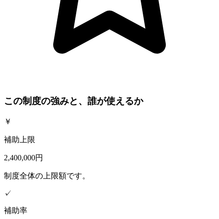
この制度の強みと、誰が使えるか
￥
補助上限
2,400,000円
制度全体の上限額です。
✓
補助率