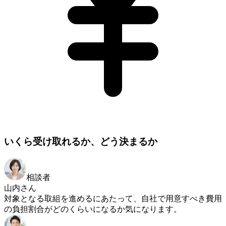
いくら受け取れるか、どう決まるか
相談者
山内さん
対象となる取組を進めるにあたって、自社で用意すべき費用
の負担割合がどのくらいになるか気になります。