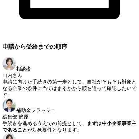
申請から受給までの順序
相談者
山内さん
申請に向けた手続きの第一歩として、自社がそもそも対象と
なる企業の条件に当てはまるかから順を追って確認したいで
す。
補助金フラッシュ
編集部 篠原
手続きを進めるうえでの前提として、まずは
中小企業事業主
であること
が対象要件となります。