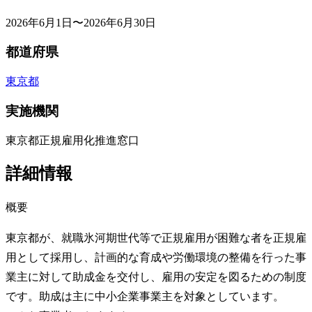
2026年6月1日〜2026年6月30日
都道府県
東京都
実施機関
東京都正規雇用化推進窓口
詳細情報
概要
東京都が、就職氷河期世代等で正規雇用が困難な者を正規雇
用として採用し、計画的な育成や労働環境の整備を行った事
業主に対して助成金を交付し、雇用の安定を図るための制度
です。助成は主に中小企業事業主を対象としています。