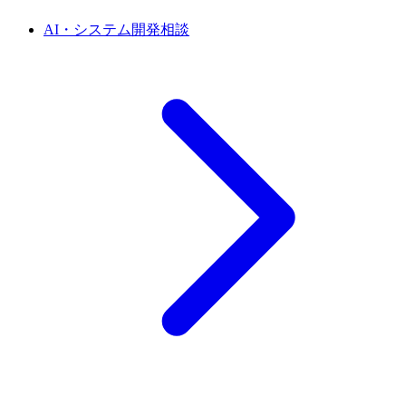
AI・システム開発相談