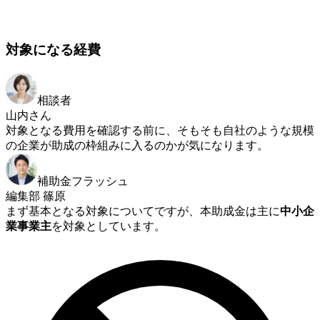
対象になる経費
相談者
山内さん
対象となる費用を確認する前に、そもそも自社のような規模
の企業が助成の枠組みに入るのかが気になります。
補助金フラッシュ
編集部 篠原
まず基本となる対象についてですが、本助成金は主に
中小企
業事業主
を対象としています。