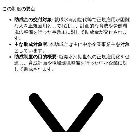
この制度の要点
助成金の交付対象
:
就職氷河期世代等で正規雇用が困難
な人を正規雇用として採用し、計画的な育成や労働環
境の整備を行った事業主に対して助成金が交付されま
す。
主な助成対象者
:
本助成金は主に中小企業事業主を対象
としています。
助成制度の目的概要
:
就職氷河期世代の正規雇用化を促
進し、育成計画や職場環境整備を行った中小企業に対
して助成されます。