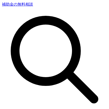
補助金の無料相談