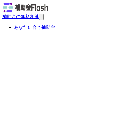
補助金の無料相談
あなたに合う補助金