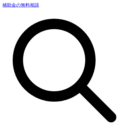
補助金の無料相談