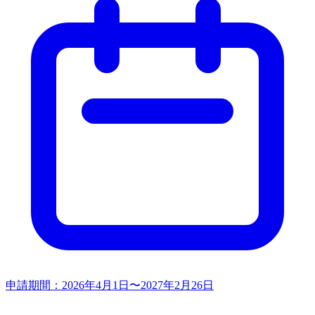
申請期間：
2026年4月1日〜2027年2月26日