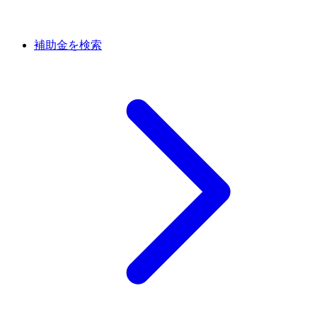
補助金を検索