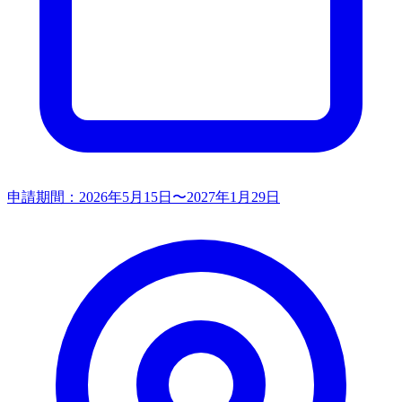
申請期間：
2026年5月15日〜2027年1月29日