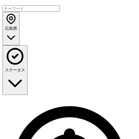
広島県
ステータス