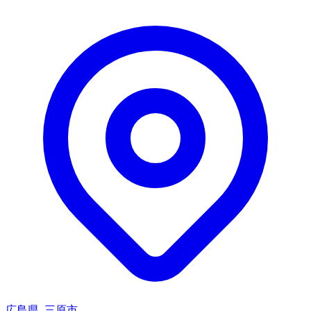
広島県, 三原市