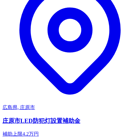
広島県, 庄原市
庄原市LED防犯灯設置補助金
補助上限
4.2
万円