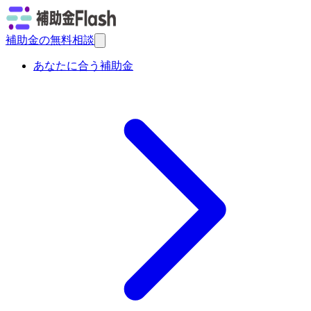
補助金の無料相談
あなたに合う補助金