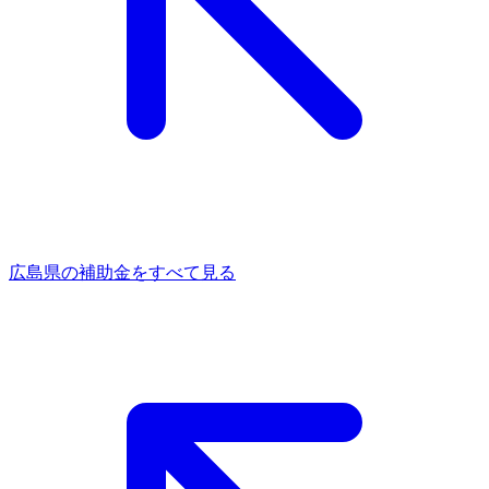
広島県
の補助金をすべて見る