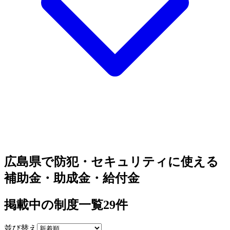
広島県で防犯・セキュリティに使える
補助金・助成金・給付金
掲載中の制度一覧
29
件
並び替え