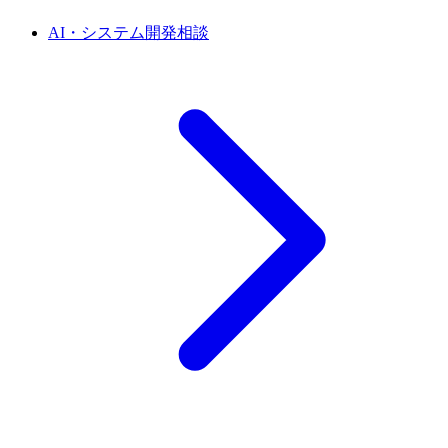
AI・システム開発相談