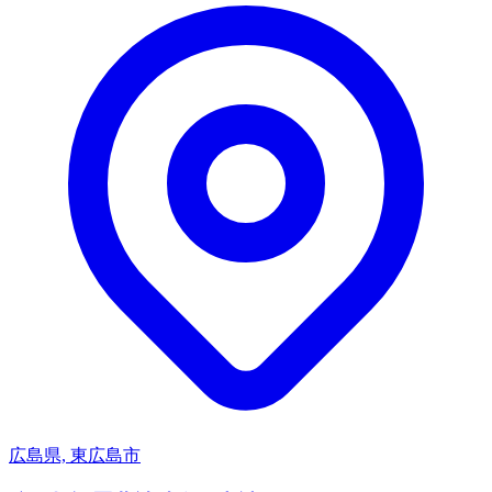
広島県, 東広島市