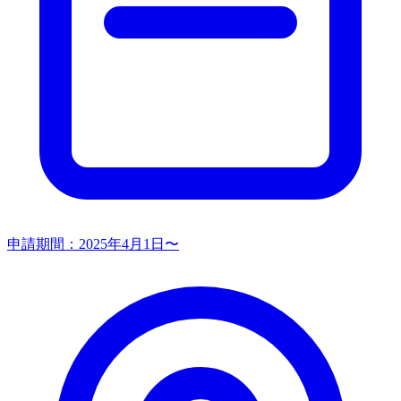
申請期間：
2025年4月1日〜