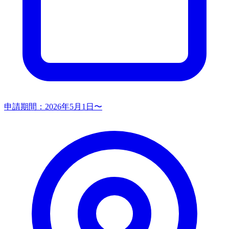
申請期間：
2026年5月1日〜