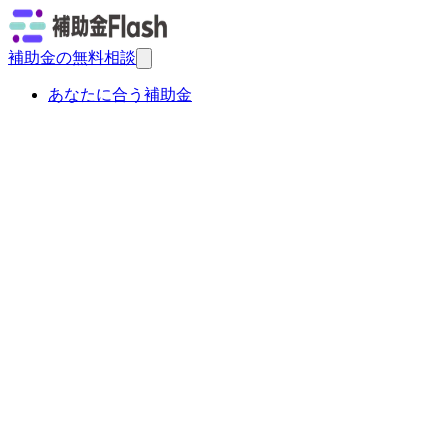
補助金の無料相談
あなたに合う補助金