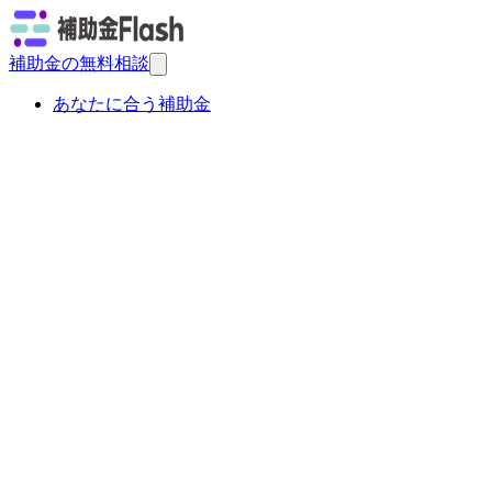
補助金の無料相談
あなたに合う補助金