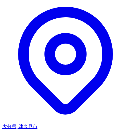
大分県, 津久見市