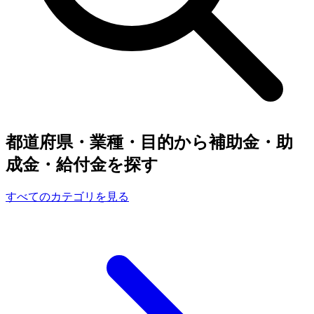
都道府県・業種・目的から補助金・助
成金・給付金を探す
すべてのカテゴリを見る