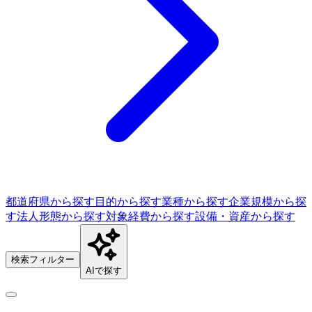
都道府県から探す
目的から探す
業種から探す
企業規模から探
す
法人形態から探す
対象経費から探す
設備・資産から探す
検索フィルター
AIで探す