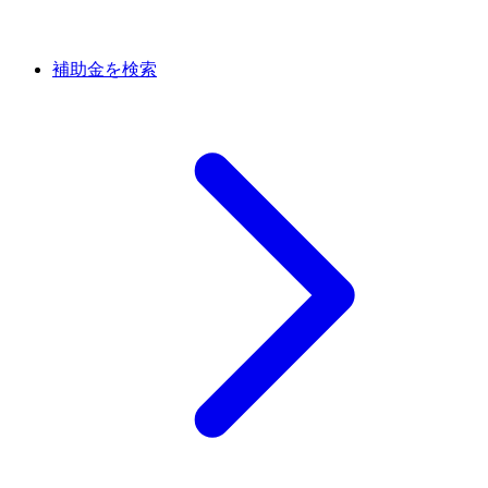
補助金を検索