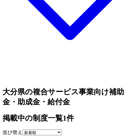
大分県の複合サービス事業向け補助
金・助成金・給付金
掲載中の制度一覧
1
件
並び替え