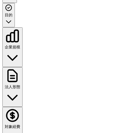
目的
企業規模
法人形態
対象経費