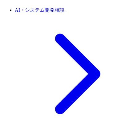
AI・システム開発相談