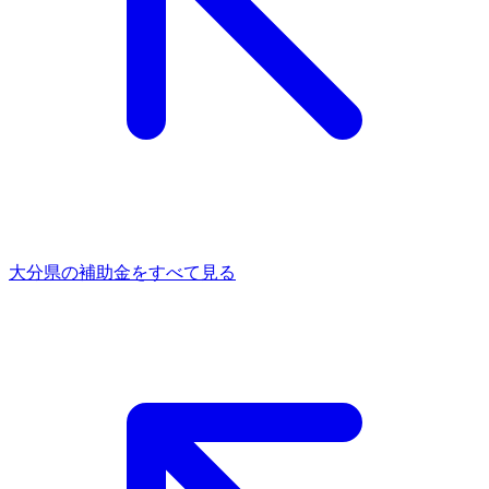
大分県
の補助金をすべて見る