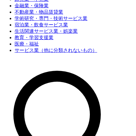
金融業・保険業
不動産業・物品賃貸業
学術研究・専門・技術サービス業
宿泊業・飲食サービス業
生活関連サービス業・娯楽業
教育・学習支援業
医療・福祉
サービス業（他に分類されないもの）