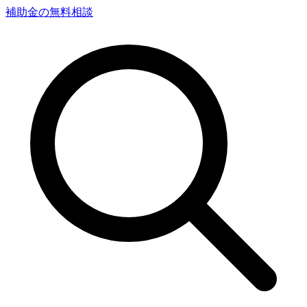
補助金の無料相談