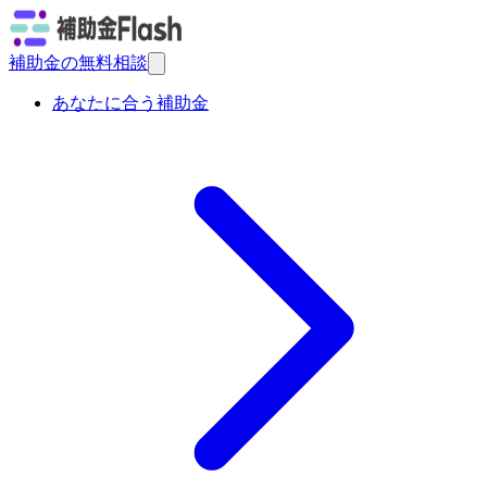
補助金の無料相談
あなたに合う補助金