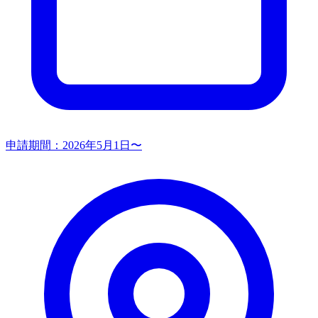
申請期間：
2026年5月1日〜