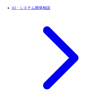
AI・システム開発相談