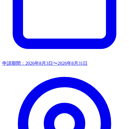
申請期間：
2026年8月3日〜2026年8月31日