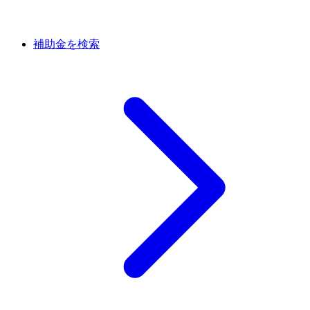
補助金を検索