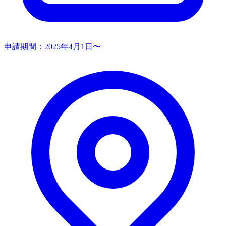
申請期間：
2025年4月1日〜