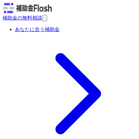
補助金の無料相談
あなたに合う補助金