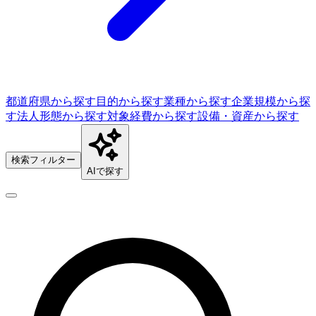
都道府県から探す
目的から探す
業種から探す
企業規模から探
す
法人形態から探す
対象経費から探す
設備・資産から探す
検索フィルター
AIで探す