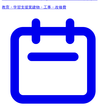
教育・学習支援業
建物・工事・改修費