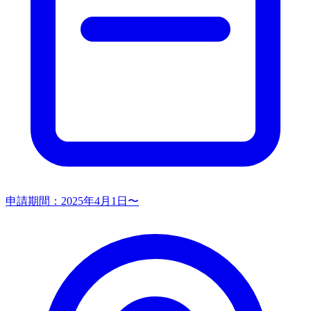
申請期間：
2025年4月1日〜