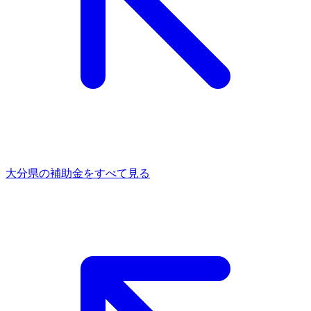
大分県
の補助金をすべて見る