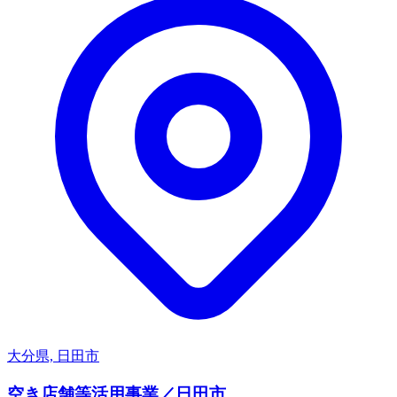
大分県, 日田市
空き店舗等活用事業／日田市