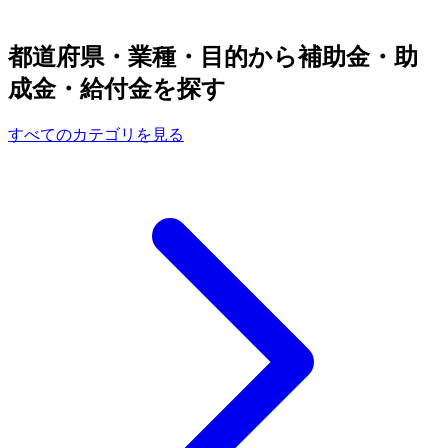
都道府県・業種・目的から補助金・助
成金・給付金を探す
すべてのカテゴリを見る