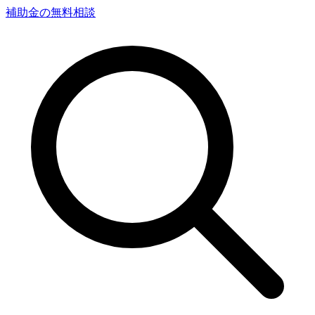
補助金の無料相談