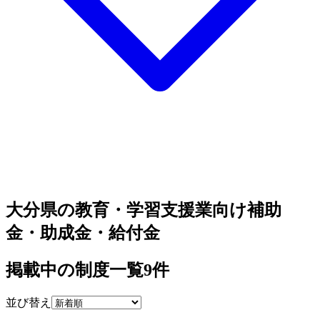
大分県の教育・学習支援業向け補助
金・助成金・給付金
掲載中の制度一覧
9
件
並び替え