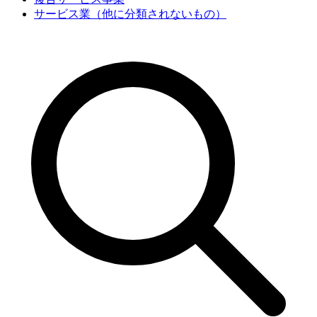
サービス業（他に分類されないもの）