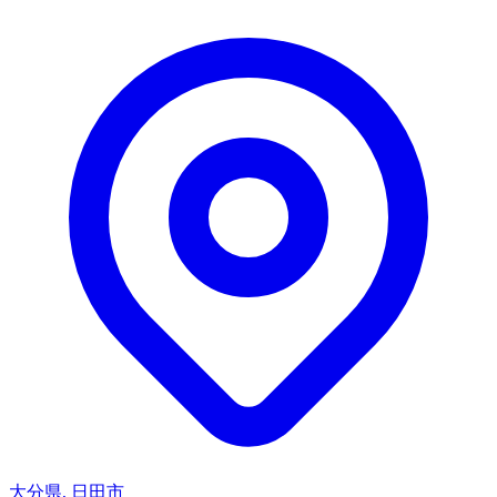
大分県, 日田市