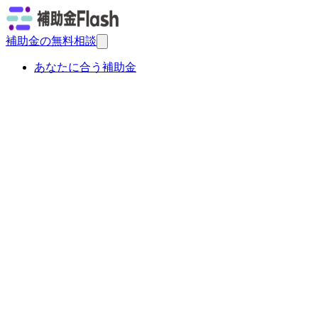
補助金の無料相談
あなたに合う補助金