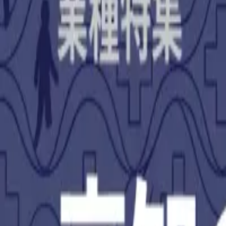
補助金を検索