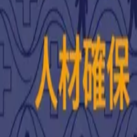
AI・システム開発相談