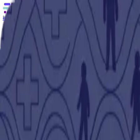
補助金の無料相談
あなたに合う補助金