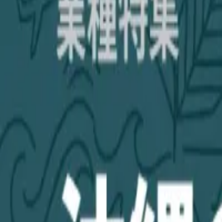
補助金を検索