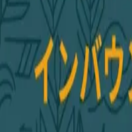
AI・システム開発相談