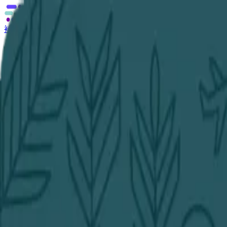
補助金の無料相談
あなたに合う補助金