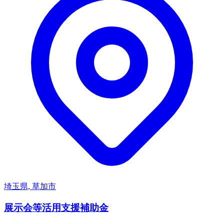
埼玉県, 草加市
展示会等活用支援補助金