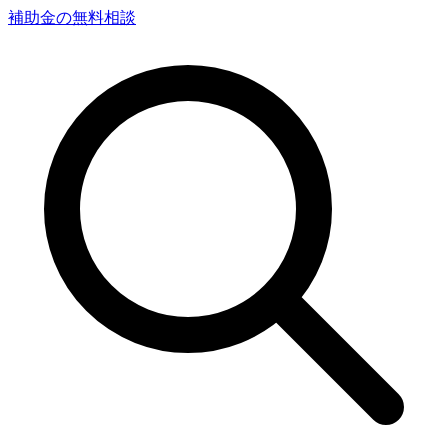
補助金の無料相談