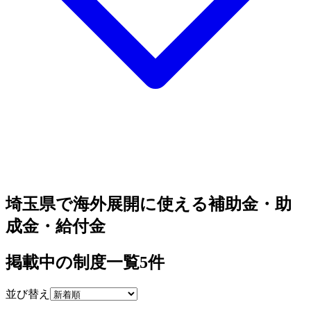
埼玉県で海外展開に使える補助金・助
成金・給付金
掲載中の制度一覧
5
件
並び替え