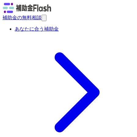
補助金の無料相談
あなたに合う補助金