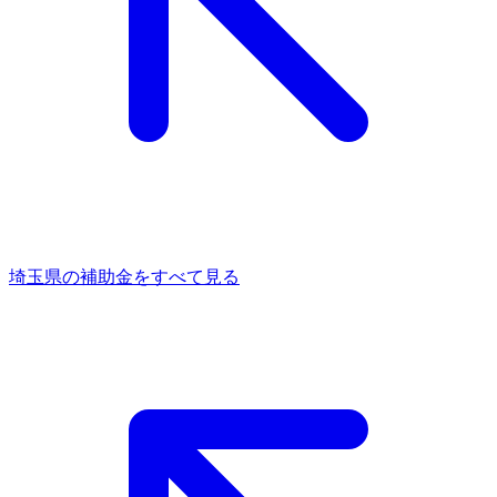
埼玉県
の補助金をすべて見る