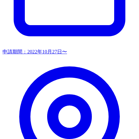
申請期間：
2022年10月27日〜