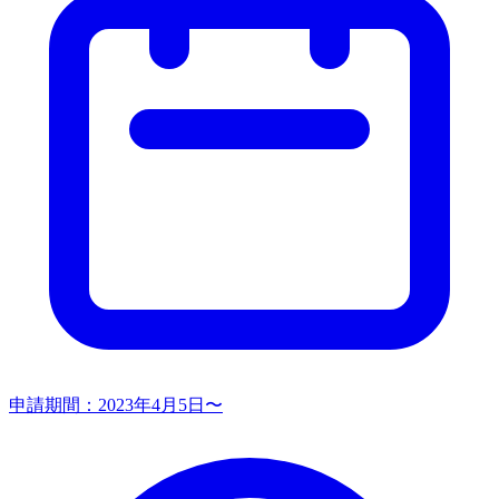
申請期間：
2023年4月5日〜