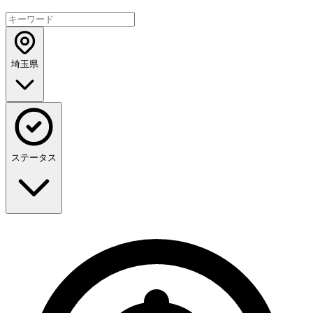
埼玉県
ステータス