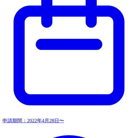
申請期間：
2022年4月28日〜