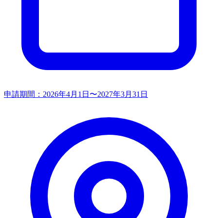
申請期間：
2026年4月1日〜2027年3月31日