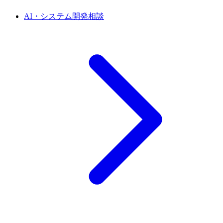
AI・システム開発相談