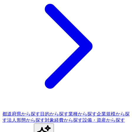
都道府県から探す
目的から探す
業種から探す
企業規模から探
す
法人形態から探す
対象経費から探す
設備・資産から探す