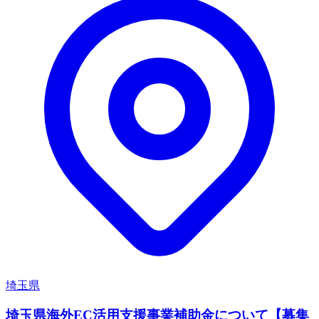
埼玉県
埼玉県海外EC活用支援事業補助金について【募集