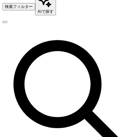
検索フィルター
AIで探す