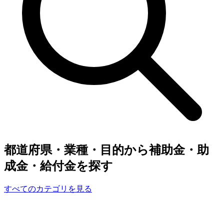
都道府県・業種・目的から補助金・助
成金・給付金を探す
すべてのカテゴリを見る