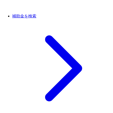
補助金を検索