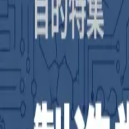
補助金を検索