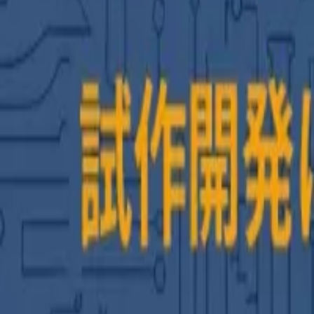
AI・システム開発相談