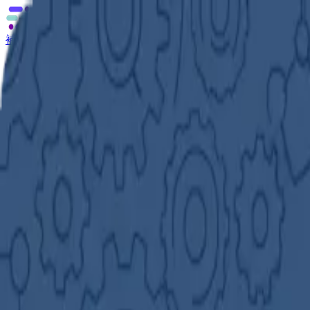
補助金の無料相談
あなたに合う補助金