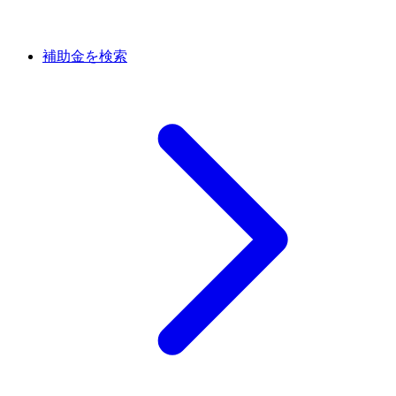
補助金を検索