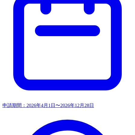
申請期間：
2026年4月1日〜2026年12月28日