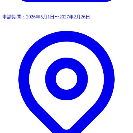
申請期間：
2026年5月1日〜2027年2月26日