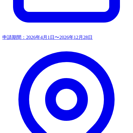
申請期間：
2026年4月1日〜2026年12月28日