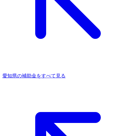
愛知県
の補助金をすべて見る