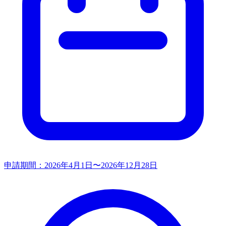
申請期間：
2026年4月1日〜2026年12月28日