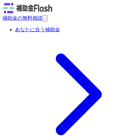
補助金の無料相談
あなたに合う補助金