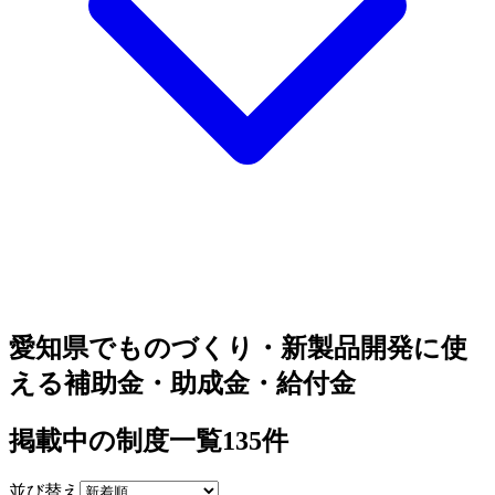
愛知県でものづくり・新製品開発に使
える補助金・助成金・給付金
掲載中の制度一覧
135
件
並び替え