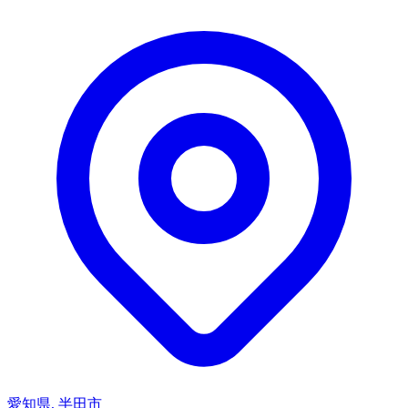
愛知県, 半田市