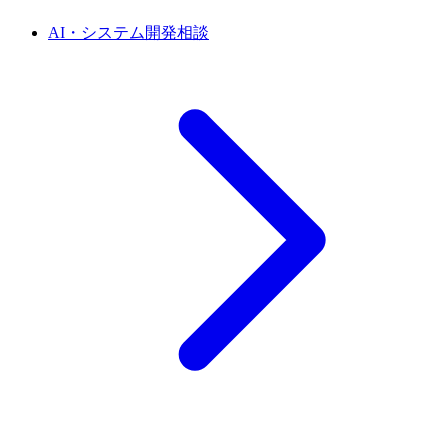
AI・システム開発相談