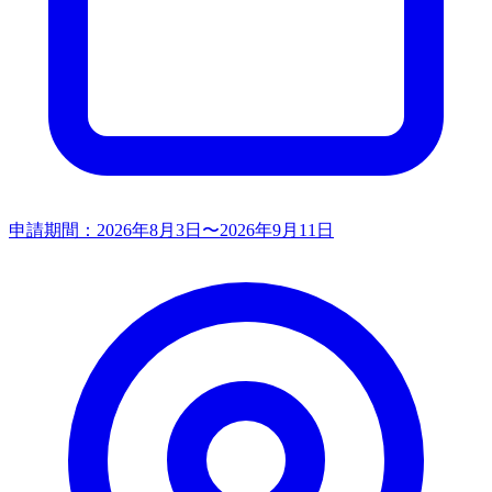
申請期間：
2026年8月3日〜2026年9月11日