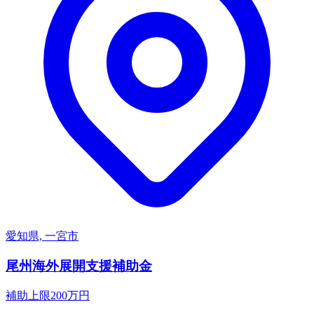
愛知県, 一宮市
尾州海外展開支援補助金
補助上限
200
万円