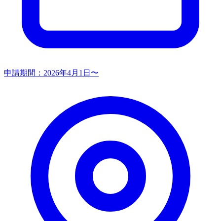
申請期間：
2026年4月1日〜