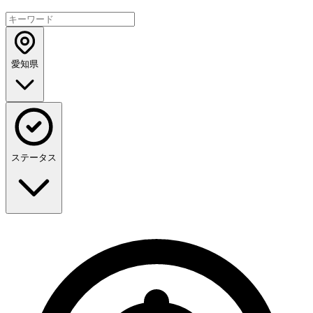
愛知県
ステータス