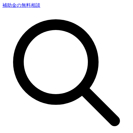
補助金の無料相談