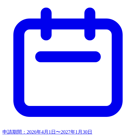
申請期間：
2026年4月1日〜2027年1月30日