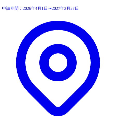
申請期間：
2026年4月1日〜2027年2月27日