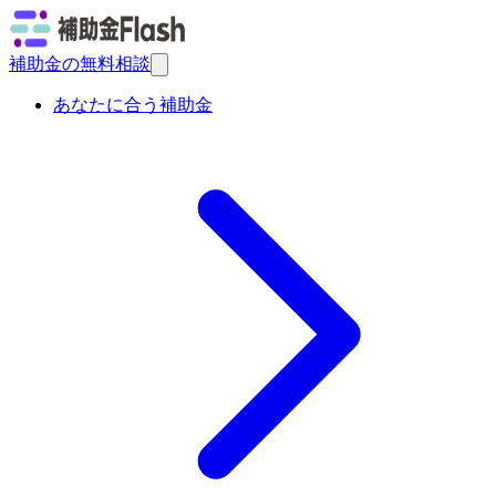
補助金の無料相談
あなたに合う補助金