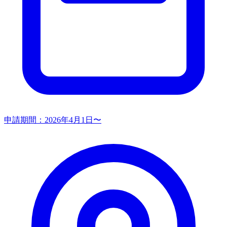
申請期間：
2026年4月1日〜