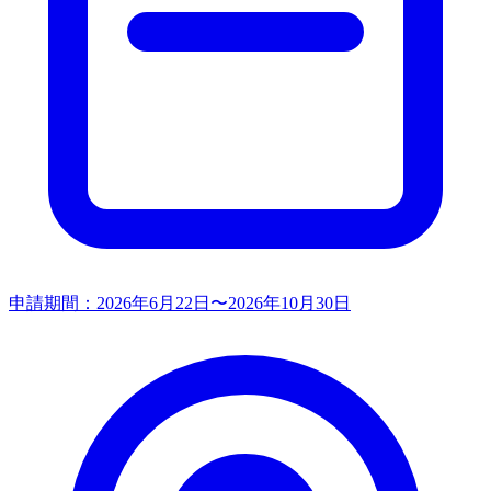
申請期間：
2026年6月22日〜2026年10月30日