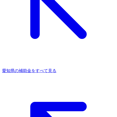
愛知県
の補助金をすべて見る