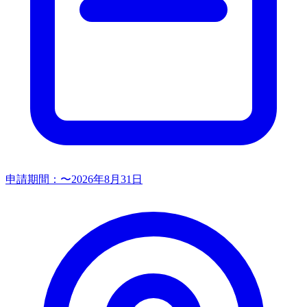
申請期間：
〜2026年8月31日