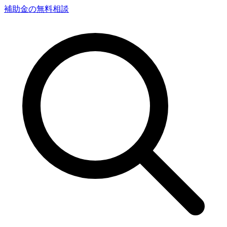
補助金の無料相談