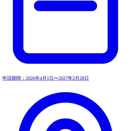
申請期間：
2026年4月1日〜2027年2月28日