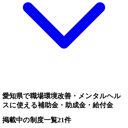
愛知県で職場環境改善・メンタルヘル
スに使える補助金・助成金・給付金
掲載中の制度一覧
21
件