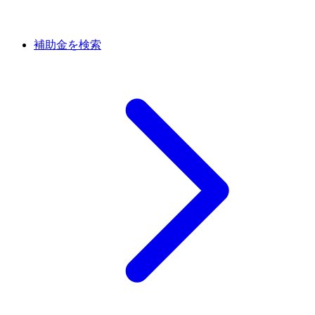
補助金を検索