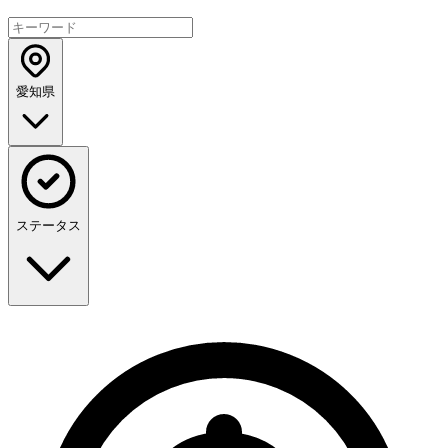
愛知県
ステータス