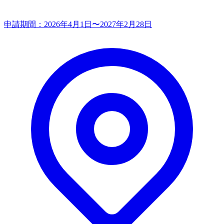
申請期間：
2026年4月1日〜2027年2月28日