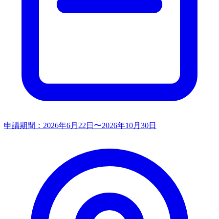
申請期間：
2026年6月22日〜2026年10月30日