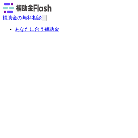
補助金の無料相談
あなたに合う補助金