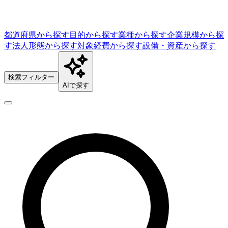
都道府県から探す
目的から探す
業種から探す
企業規模から探
す
法人形態から探す
対象経費から探す
設備・資産から探す
検索フィルター
AIで探す