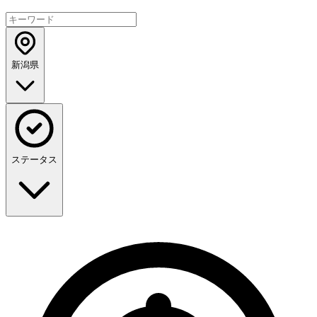
新潟県
ステータス