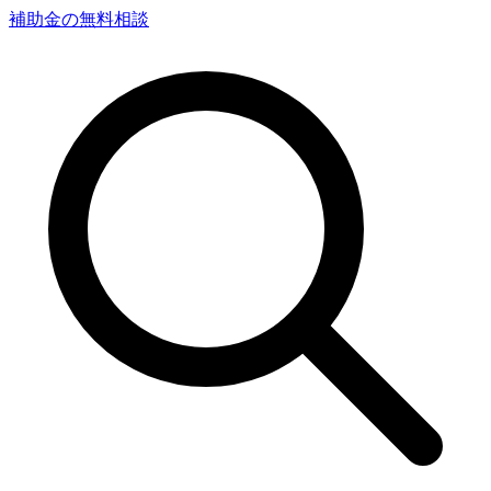
補助金の無料相談