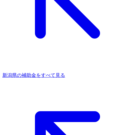
新潟県
の補助金をすべて見る