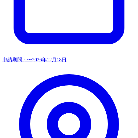
申請期間：
〜2026年12月18日