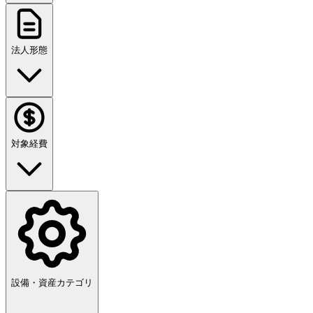
法人形態
対象経費
設備・資産カテゴリ