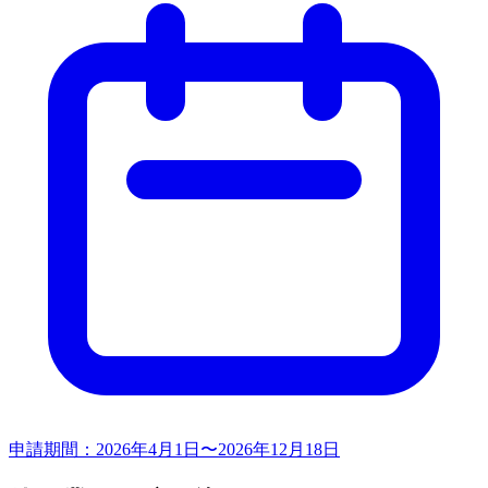
申請期間：
2026年4月1日〜2026年12月18日