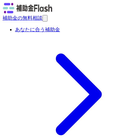
補助金の無料相談
あなたに合う補助金