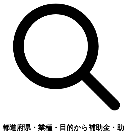
都道府県・業種・目的から補助金・助