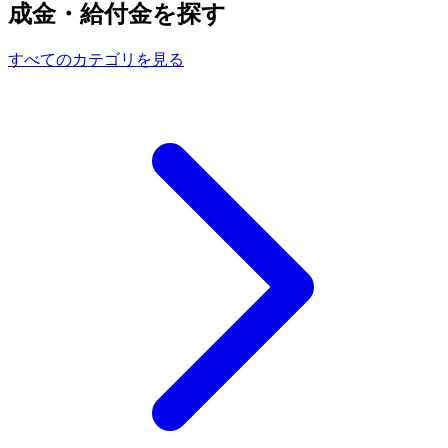
成金・給付金を探す
すべてのカテゴリを見る