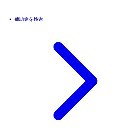
補助金を検索