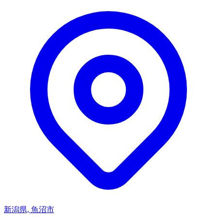
新潟県, 魚沼市