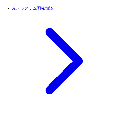
AI・システム開発相談