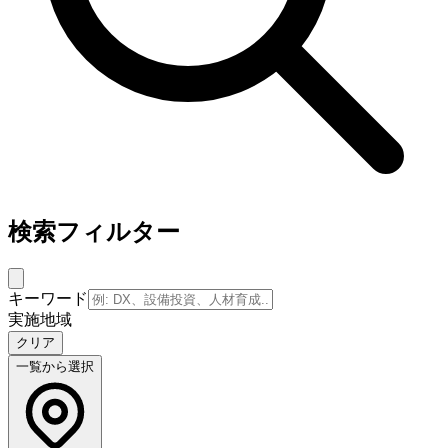
検索フィルター
キーワード
実施地域
クリア
一覧から選択