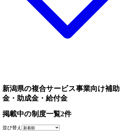
新潟県の複合サービス事業向け補助
金・助成金・給付金
掲載中の制度一覧
2
件
並び替え