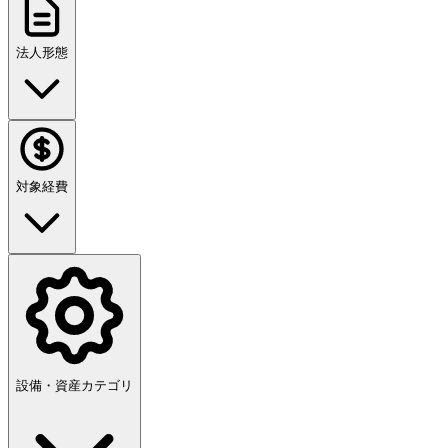
法人形態
対象経費
設備・資産カテゴリ