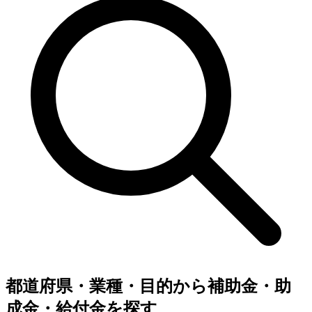
都道府県・業種・目的から補助金・助
成金・給付金を探す