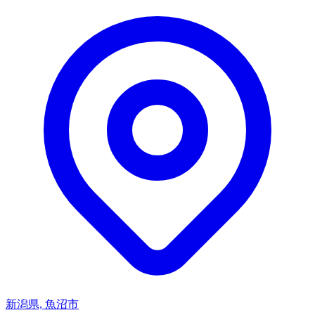
新潟県, 魚沼市