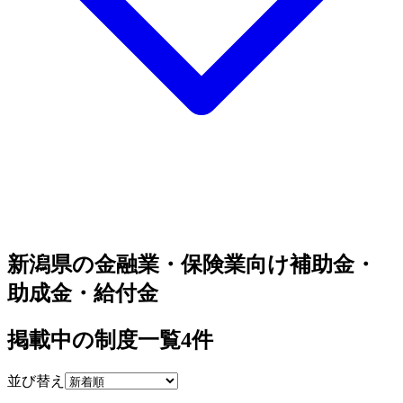
新潟県の金融業・保険業向け補助金・
助成金・給付金
掲載中の制度一覧
4
件
並び替え