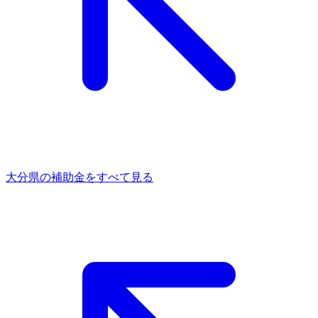
大分県
の補助金をすべて見る