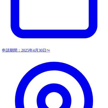
申請期間：
2025年4月30日〜