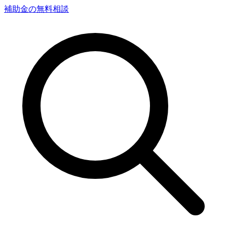
補助金の無料相談