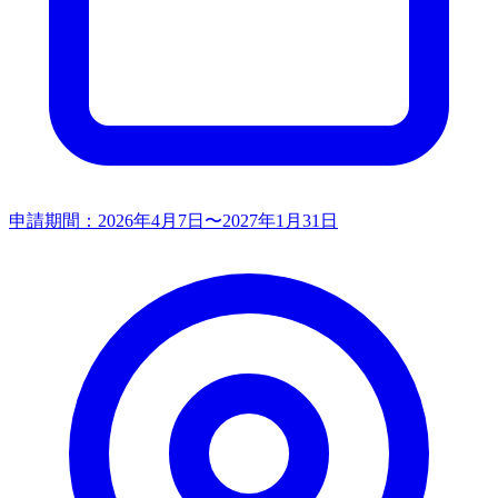
申請期間：
2026年4月7日〜2027年1月31日