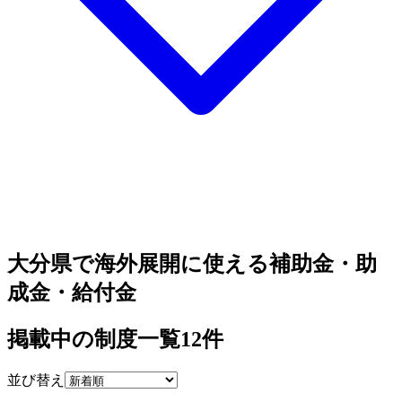
大分県で海外展開に使える補助金・助
成金・給付金
掲載中の制度一覧
12
件
並び替え