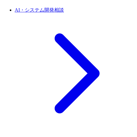
AI・システム開発相談