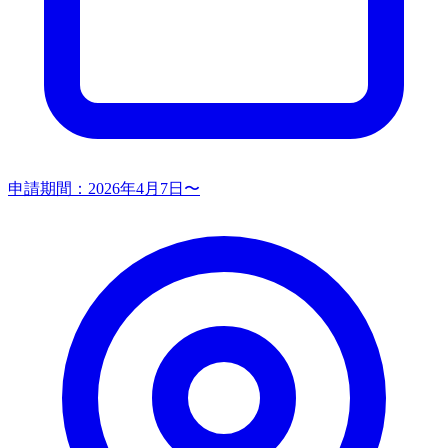
申請期間：
2026年4月7日〜