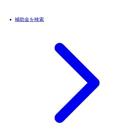
補助金を検索