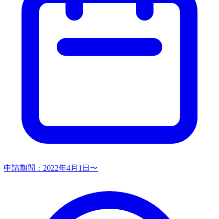
申請期間：
2022年4月1日〜