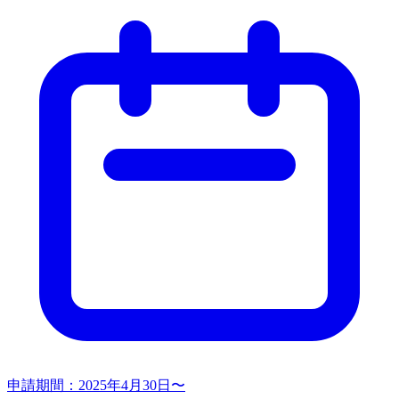
申請期間：
2025年4月30日〜