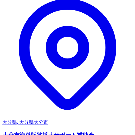
大分県, 大分県大分市