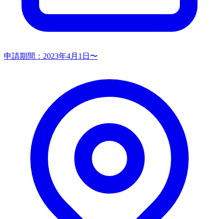
申請期間：
2023年4月1日〜