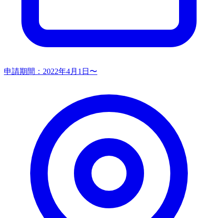
申請期間：
2022年4月1日〜