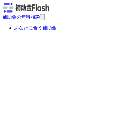
補助金の無料相談
あなたに合う補助金