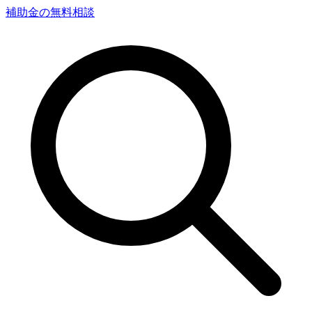
補助金の無料相談