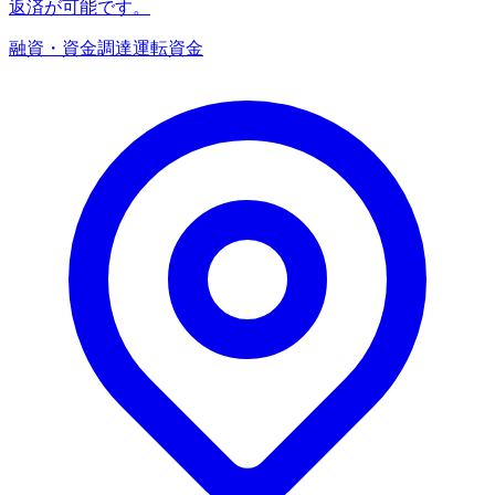
返済が可能です。
融資・資金調達
運転資金