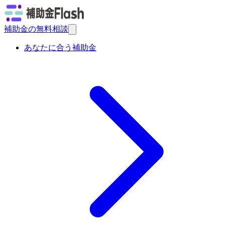
補助金の無料相談
あなたに合う補助金