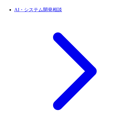
AI・システム開発相談