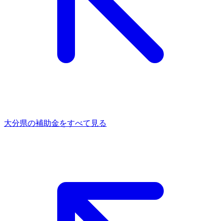
大分県
の補助金をすべて見る