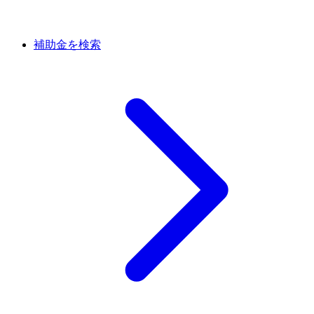
補助金を検索