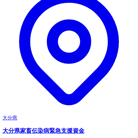
大分県
大分県家畜伝染病緊急支援資金