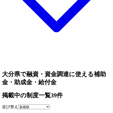
大分県で融資・資金調達に使える補助
金・助成金・給付金
掲載中の制度一覧
39
件
並び替え