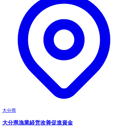
大分県
大分県漁業経営改善促進資金