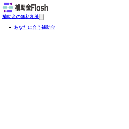
補助金の無料相談
あなたに合う補助金