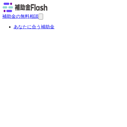
補助金の無料相談
あなたに合う補助金