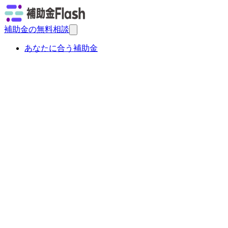
補助金の無料相談
あなたに合う補助金