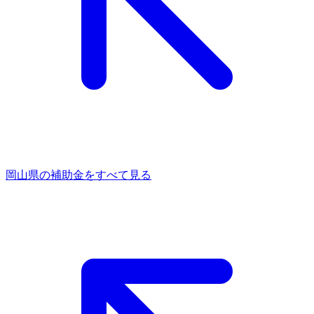
岡山県
の補助金をすべて見る