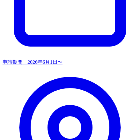
申請期間：
2026年6月1日〜