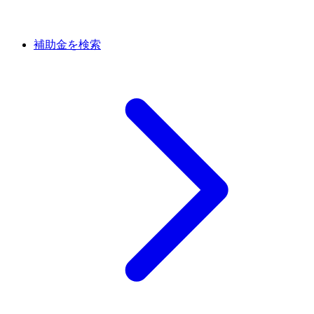
補助金を検索