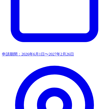
申請期間：
2026年6月1日〜2027年2月26日