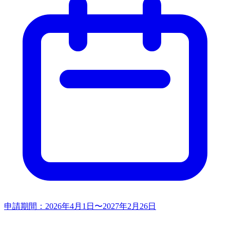
申請期間：
2026年4月1日〜2027年2月26日