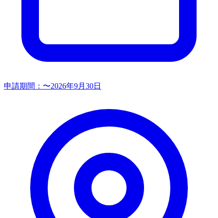
申請期間：
〜2026年9月30日