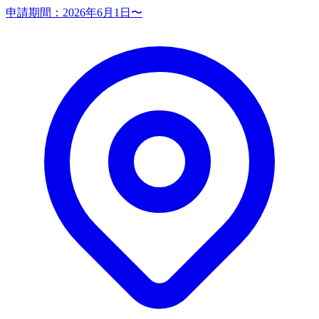
申請期間：
2026年6月1日〜