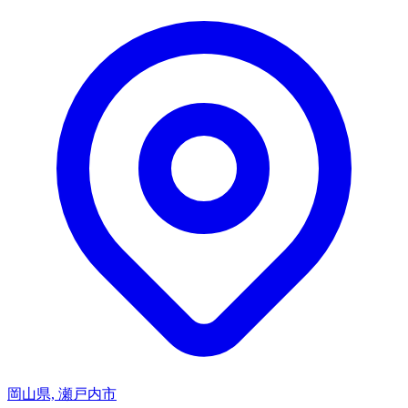
岡山県, 瀬戸内市