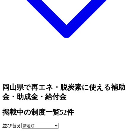
岡山県で再エネ・脱炭素に使える補助
金・助成金・給付金
掲載中の制度一覧
52
件
並び替え