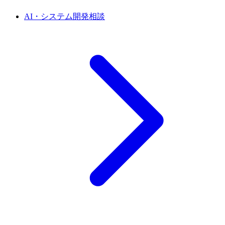
AI・システム開発相談