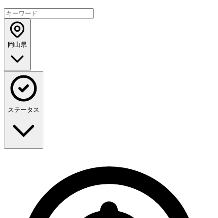
岡山県
ステータス