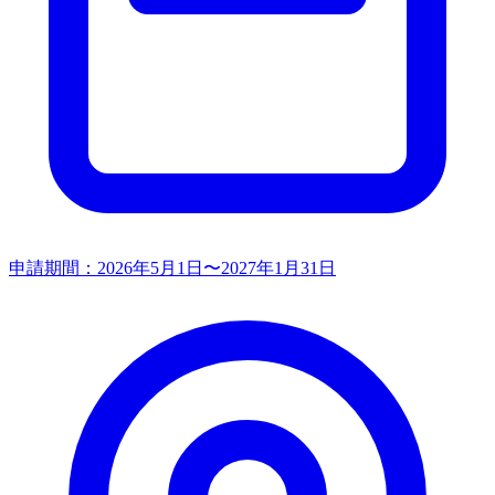
申請期間：
2026年5月1日〜2027年1月31日