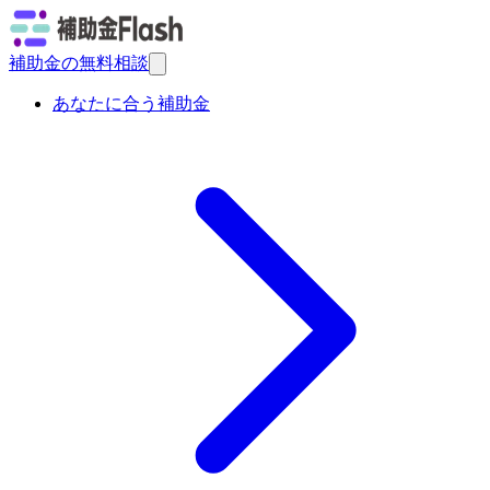
補助金の無料相談
あなたに合う補助金