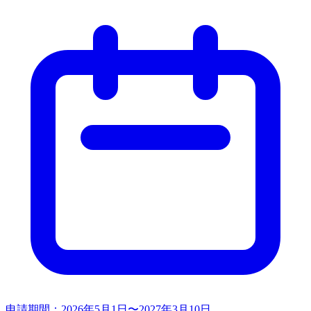
申請期間：
2026年5月1日〜2027年3月10日