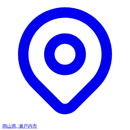
岡山県, 瀬戸内市