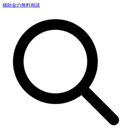
補助金の無料相談