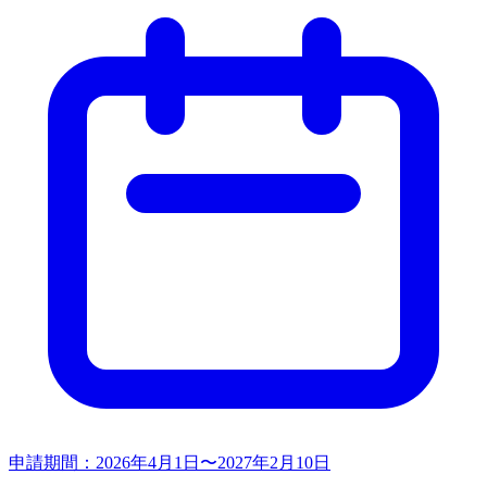
申請期間：
2026年4月1日〜2027年2月10日