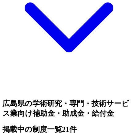
広島県の学術研究・専門・技術サービ
ス業向け補助金・助成金・給付金
掲載中の制度一覧
21
件