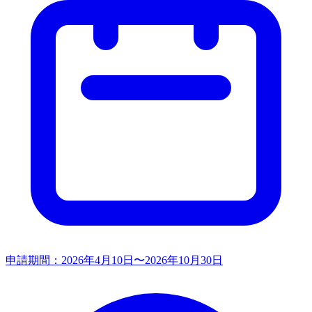
申請期間：
2026年4月10日〜2026年10月30日