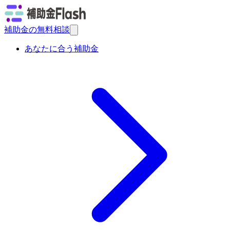
補助金の無料相談
あなたに合う補助金