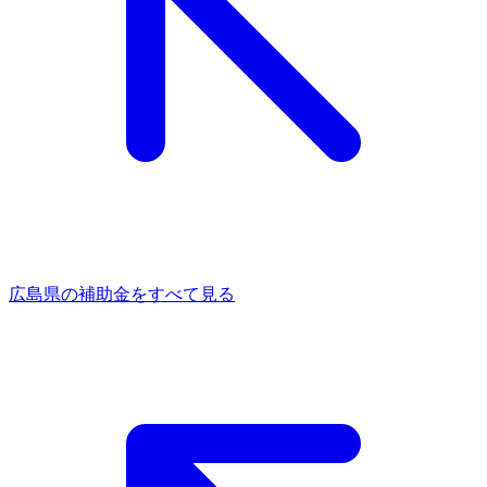
広島県
の補助金をすべて見る