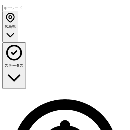
広島県
ステータス