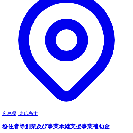
広島県, 東広島市
移住者等創業及び事業承継支援事業補助金