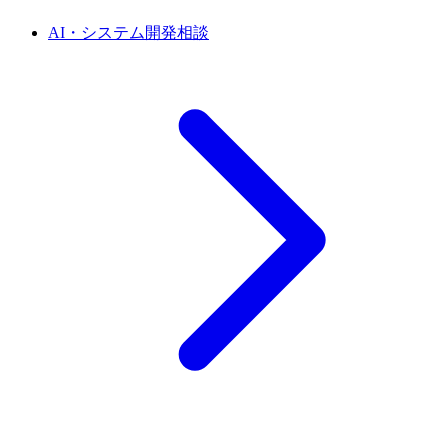
AI・システム開発相談