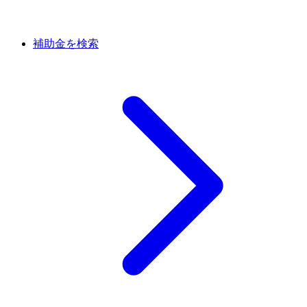
補助金を検索