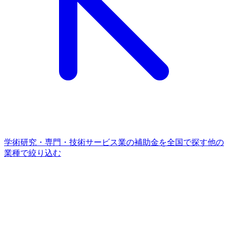
学術研究・専門・技術サービス業
の補助金を全国で探す
他の
業種
で絞り込む