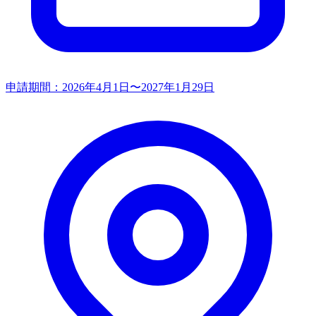
申請期間：
2026年4月1日〜2027年1月29日