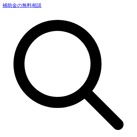
補助金の無料相談