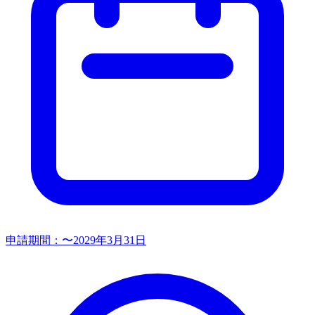
申請期間：
〜2029年3月31日