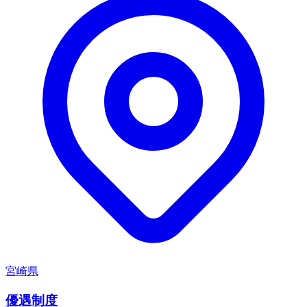
宮崎県
優遇制度