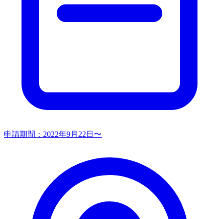
申請期間：
2022年9月22日〜