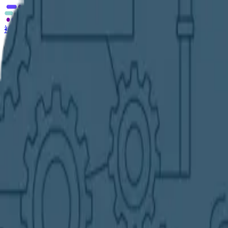
補助金の無料相談
あなたに合う補助金