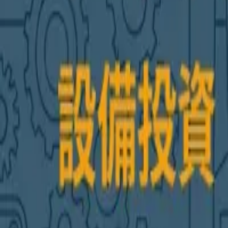
AI・システム開発相談