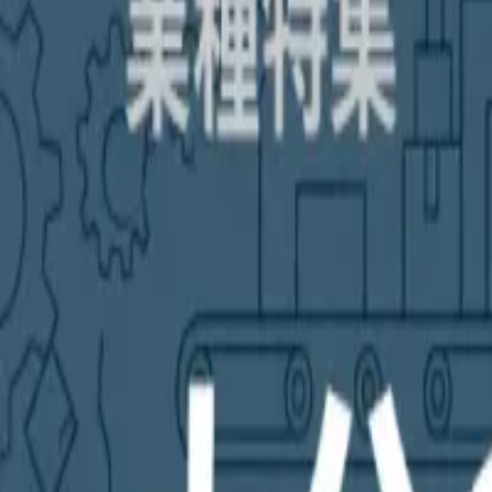
補助金を検索