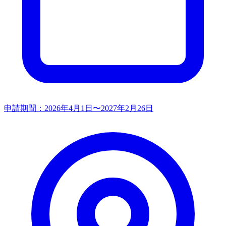
申請期間：
2026年4月1日〜2027年2月26日