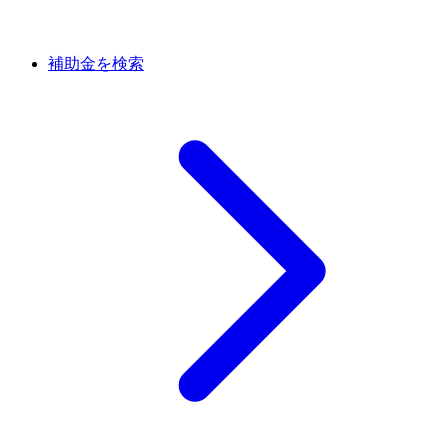
補助金を検索