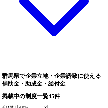
群馬県で企業立地・企業誘致に使える
補助金・助成金・給付金
掲載中の制度一覧
45
件
並び替え