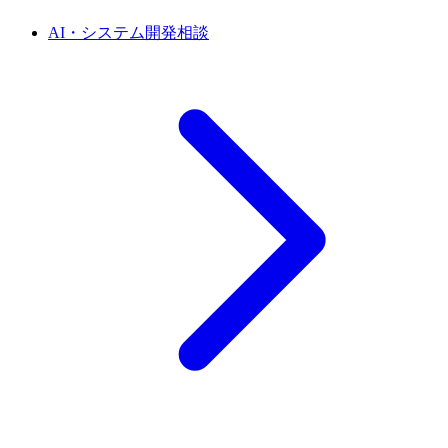
AI・システム開発相談