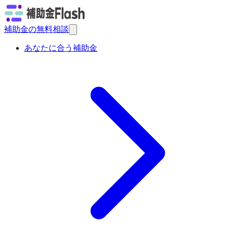
補助金の無料相談
あなたに合う補助金