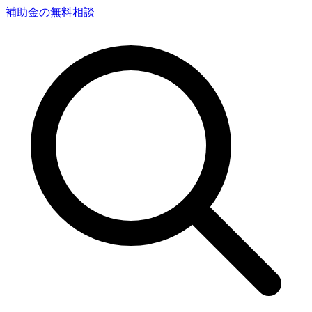
補助金の無料相談