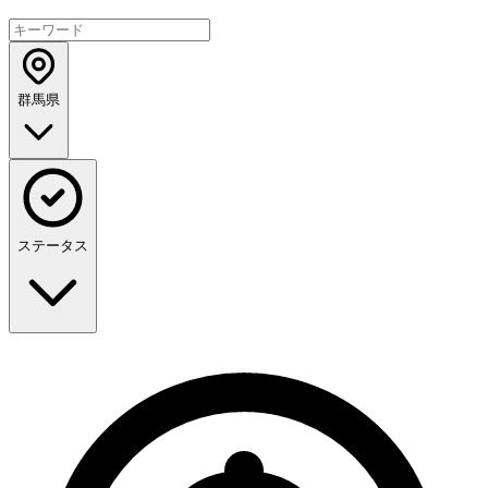
群馬県
ステータス