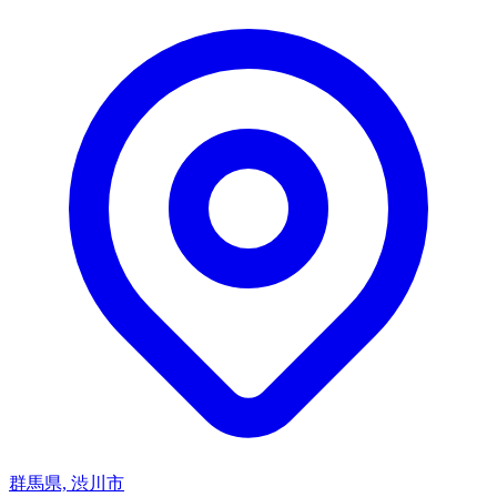
群馬県, 渋川市