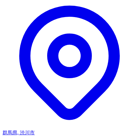
群馬県, 渋川市