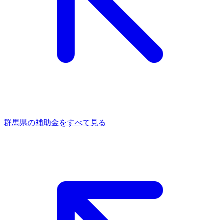
群馬県
の補助金をすべて見る