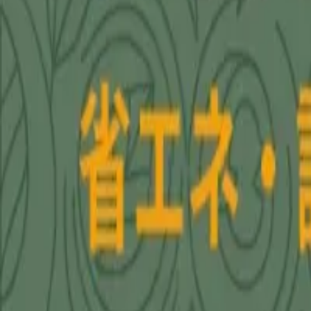
AI・システム開発相談