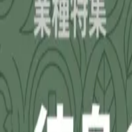
補助金を検索