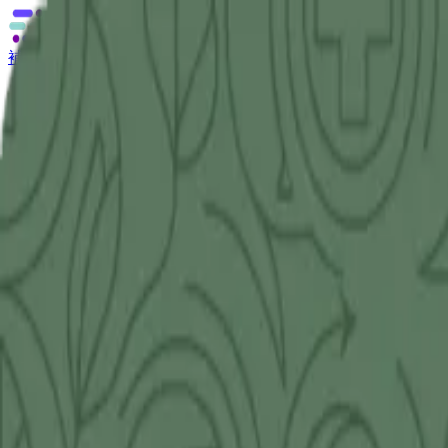
補助金の無料相談
あなたに合う補助金