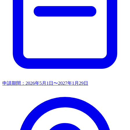
申請期間：
2026年5月1日〜2027年1月29日