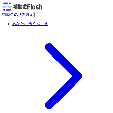
補助金の無料相談
あなたに合う補助金