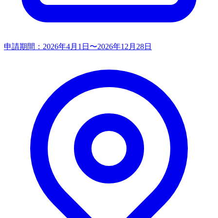
申請期間：
2026年4月1日〜2026年12月28日