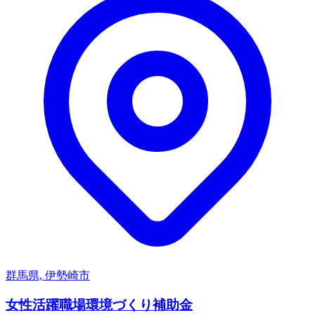
群馬県, 伊勢崎市
女性活躍職場環境づくり補助金