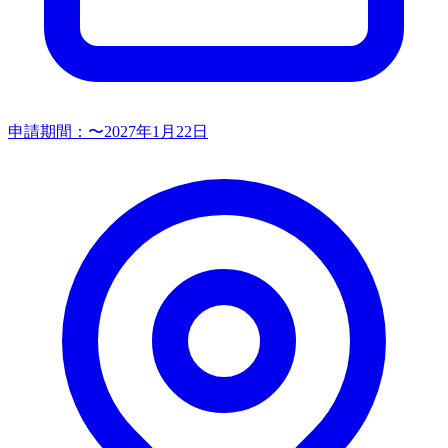
申請期間：
〜2027年1月22日