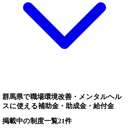
群馬県で職場環境改善・メンタルヘル
スに使える補助金・助成金・給付金
掲載中の制度一覧
21
件