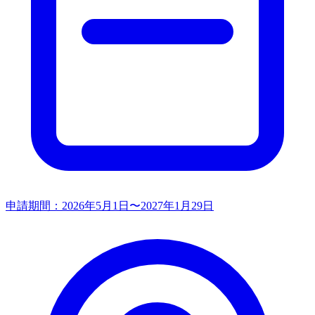
申請期間：
2026年5月1日〜2027年1月29日