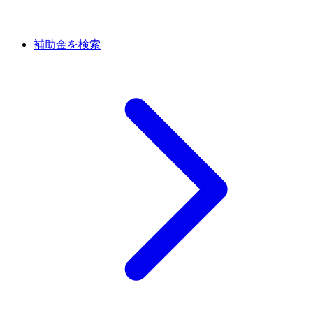
補助金を検索