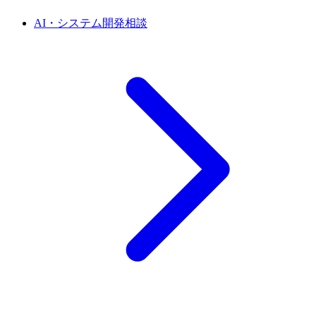
AI・システム開発相談