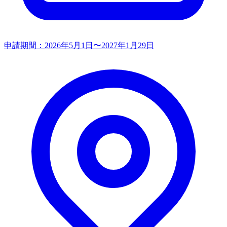
申請期間：
2026年5月1日〜2027年1月29日