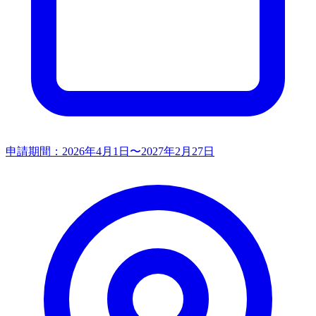
申請期間：
2026年4月1日〜2027年2月27日