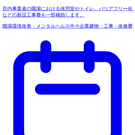
市内事業者の職場における休憩室やトイレ、バリアフリー化
などの新設工事費を一部補助します。
職場環境改善・メンタルヘルス
中小企業
建物・工事・改修費