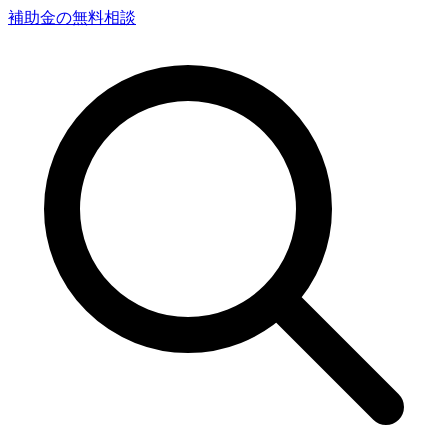
補助金の無料相談