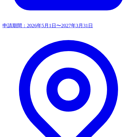
申請期間：
2026年5月1日〜2027年3月31日