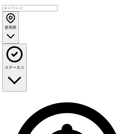
群馬県
ステータス