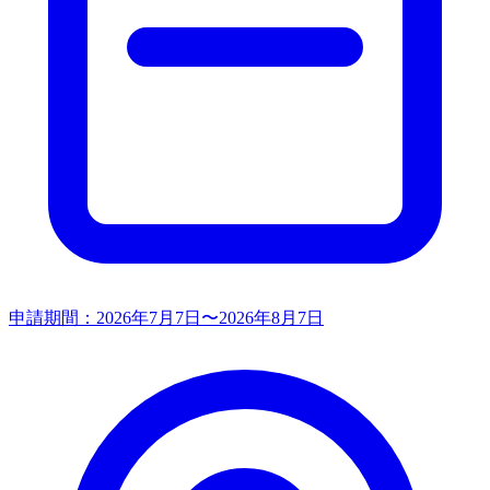
申請期間：
2026年7月7日〜2026年8月7日