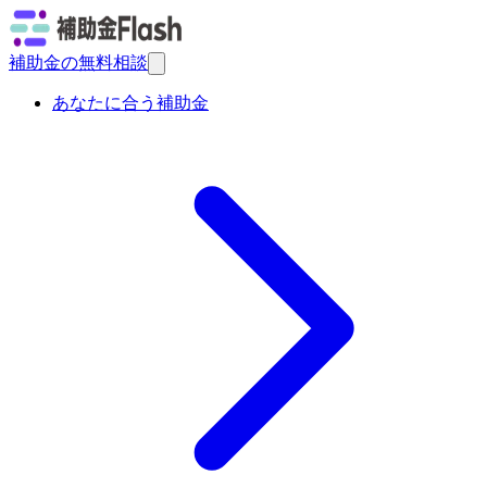
補助金の無料相談
あなたに合う補助金