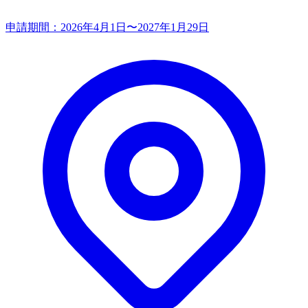
申請期間：
2026年4月1日〜2027年1月29日