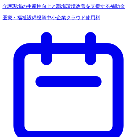
介護現場の生産性向上と職場環境改善を支援する補助金
医療・福祉
設備投資
中小企業
クラウド使用料