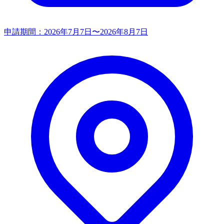
申請期間：
2026年7月7日〜2026年8月7日