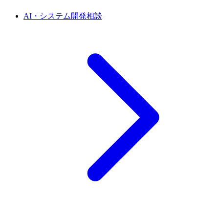
AI・システム開発相談