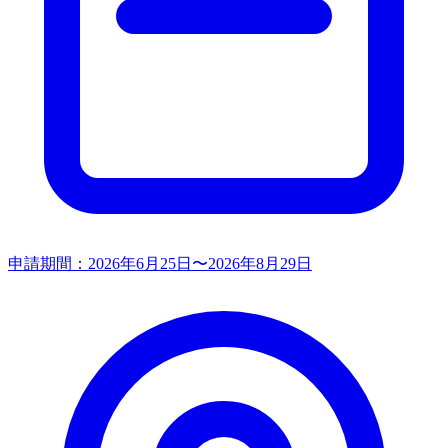
申請期間：
2026年6月25日〜2026年8月29日