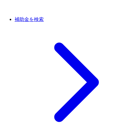
補助金を検索