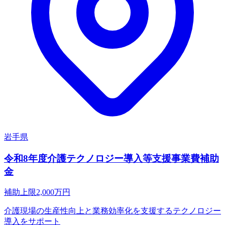
岩手県
令和8年度介護テクノロジー導入等支援事業費補助
金
補助上限
2,000
万円
介護現場の生産性向上と業務効率化を支援するテクノロジー
導入をサポート