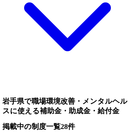
岩手県で職場環境改善・メンタルヘル
スに使える補助金・助成金・給付金
掲載中の制度一覧
28
件