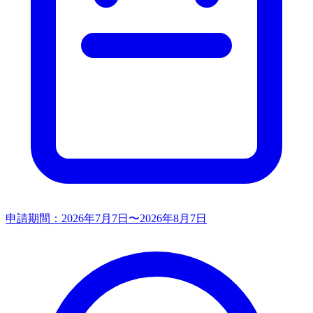
申請期間：
2026年7月7日〜2026年8月7日