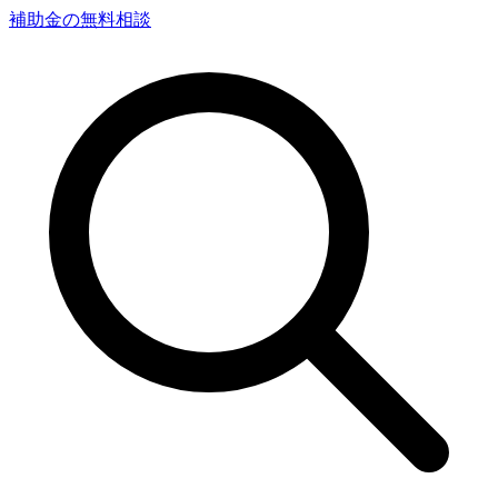
補助金の無料相談