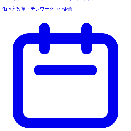
働き方改革・テレワーク
中小企業