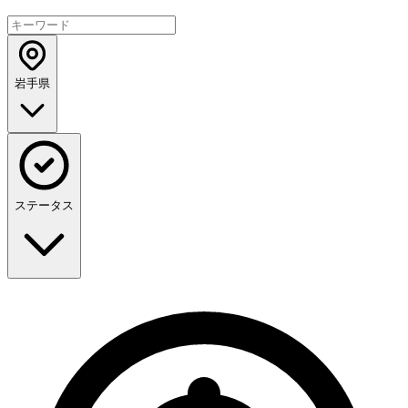
岩手県
ステータス