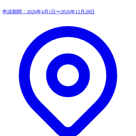
申請期間：
2026年4月1日〜2026年12月28日