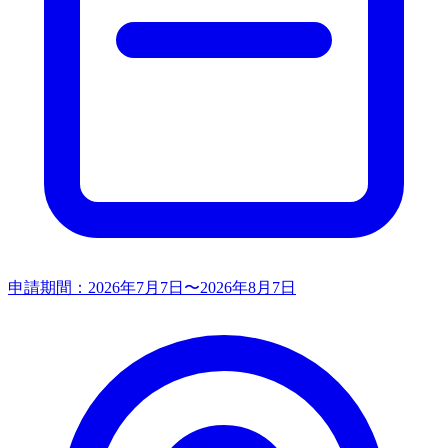
申請期間：
2026年7月7日〜2026年8月7日