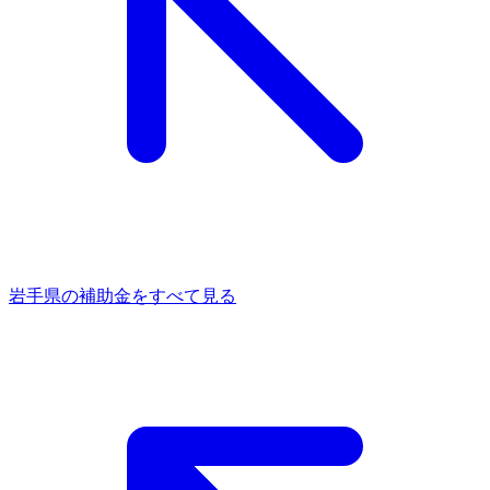
岩手県
の補助金をすべて見る